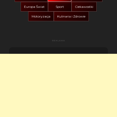
Europa Świat
Sport
Ciekawostki
Motoryzacja
Kulinaria i Zdrowie
REKLAMA