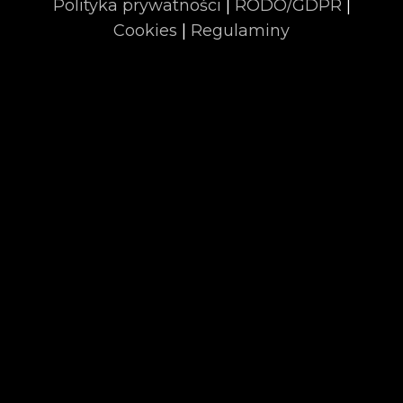
Polityka prywatności
|
RODO/GDPR
|
Cookies
|
Regulaminy