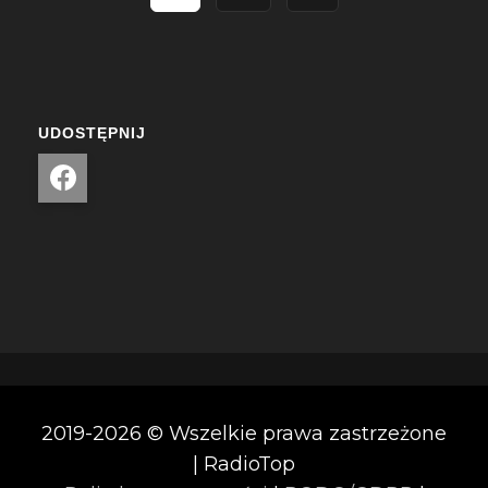
UDOSTĘPNIJ
2019-2026 © Wszelkie prawa zastrzeżone
| RadioTop