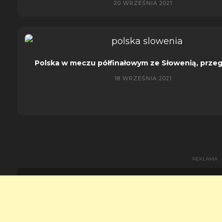
20 WRZEŚNIA 2021
Polska w meczu półfinałowym ze Słowenią, przeg
18 WRZEŚNIA 2021
REKLAMA