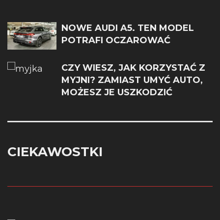
NOWE AUDI A5. TEN MODEL
POTRAFI OCZAROWAĆ
CZY WIESZ, JAK KORZYSTAĆ Z
MYJNI? ZAMIAST UMYĆ AUTO,
MOŻESZ JE USZKODZIĆ
CIEKAWOSTKI