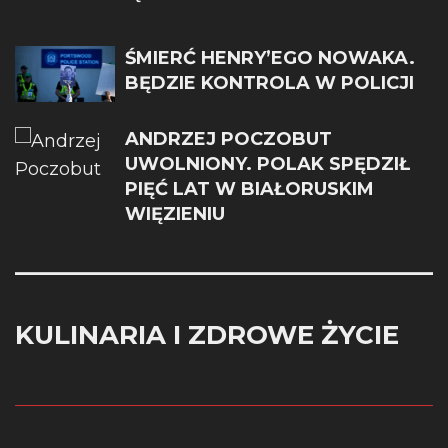
ŚMIERĆ HENRY’EGO NOWAKA.
BĘDZIE KONTROLA W POLICJI
ANDRZEJ POCZOBUT
UWOLNIONY. POLAK SPĘDZIŁ
PIĘĆ LAT W BIAŁORUSKIM
WIĘZIENIU
KULINARIA I ZDROWE ŻYCIE