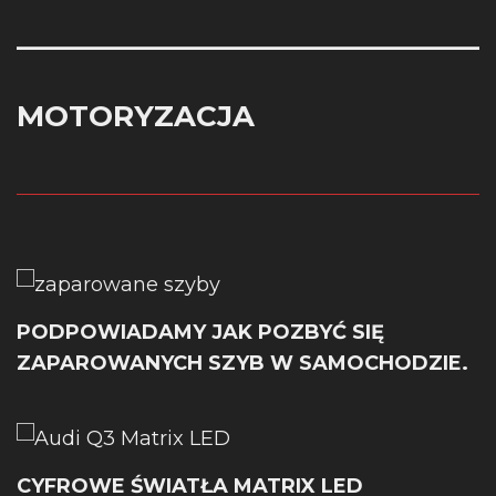
MOTORYZACJA
PODPOWIADAMY JAK POZBYĆ SIĘ
ZAPAROWANYCH SZYB W SAMOCHODZIE.
CYFROWE ŚWIATŁA MATRIX LED