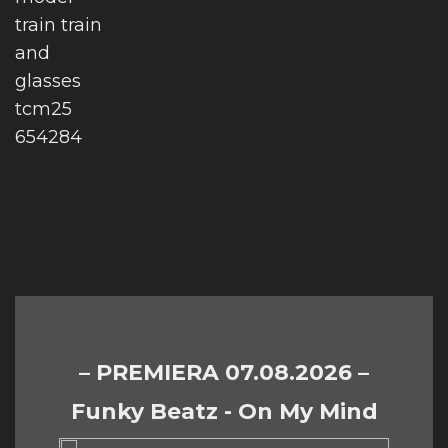
– PREMIERA 07.08.2026 –
Funky Beatz - On My Mind