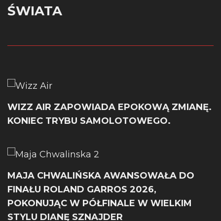
ŚWIATA
WIZZ AIR ZAPOWIADA EPOKOWĄ ZMIANĘ.
KONIEC TRYBU SAMOLOTOWEGO.
MAJA CHWALIŃSKA AWANSOWAŁA DO
FINAŁU ROLAND GARROS 2026,
POKONUJĄC W PÓŁFINALE W WIELKIM
STYLU DIANĘ SZNAJDER