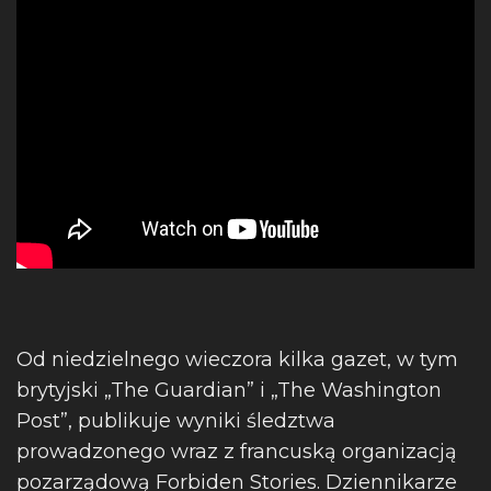
Od niedzielnego wieczora kilka gazet, w tym
brytyjski „The Guardian” i „The Washington
Post”, publikuje wyniki śledztwa
prowadzonego wraz z francuską organizacją
pozarządową Forbiden Stories. Dziennikarze