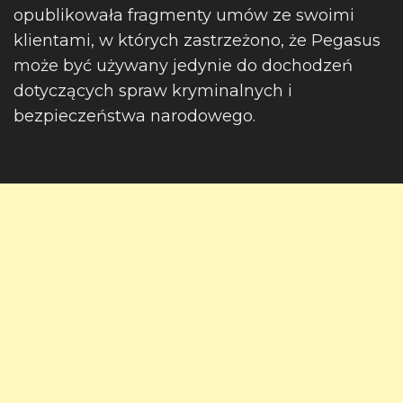
opublikowała fragmenty umów ze swoimi
klientami, w których zastrzeżono, że Pegasus
może być używany jedynie do dochodzeń
dotyczących spraw kryminalnych i
bezpieczeństwa narodowego.