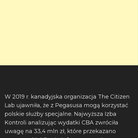
W 2019 r. kanadyjska organizacja The Citizen
Lab ujawniła, że z Pegasusa mogą korzystać
polskie służby specjalne. Najwyższa Izba
Kontroli analizując wydatki CBA zwróciła
uwagę na 33,4 mln zł, które przekazano