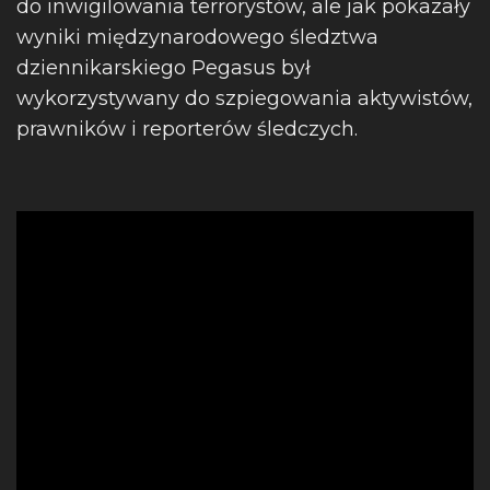
do inwigilowania terrorystów, ale jak pokazały
wyniki międzynarodowego śledztwa
dziennikarskiego Pegasus był
wykorzystywany do szpiegowania aktywistów,
prawników i reporterów śledczych.