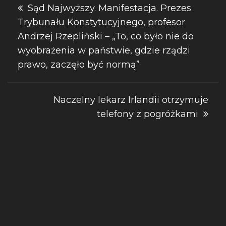
Nawigacja
Sąd Najwyższy. Manifestacja. Prezes
Trybunału Konstytucyjnego, profesor
wpisu
Andrzej Rzepliński – „To, co było nie do
wyobrażenia w państwie, gdzie rządzi
prawo, zaczęło być normą”
Naczelny lekarz Irlandii otrzymuje
telefony z pogróżkami