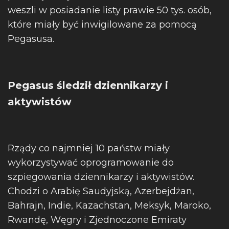
weszli w posiadanie listy prawie 50 tys. osób,
które miały być inwigilowane za pomocą
Pegasusa.
Pegasus śledził dziennikarzy i
aktywistów
Rządy co najmniej 10 państw miały
wykorzystywać oprogramowanie do
szpiegowania dziennikarzy i aktywistów.
Chodzi o Arabię Saudyjską, Azerbejdżan,
Bahrajn, Indie, Kazachstan, Meksyk, Maroko,
Rwandę, Węgry i Zjednoczone Emiraty