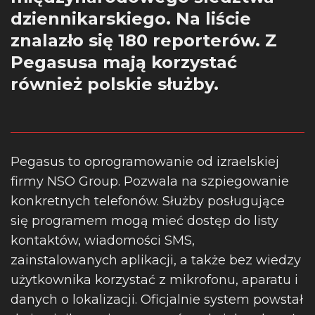
dziennikarskiego. Na liście
znalazło się 180 reporterów. Z
Pegasusa mają korzystać
również polskie służby.
Pegasus to oprogramowanie od izraelskiej
firmy NSO Group. Pozwala na szpiegowanie
konkretnych telefonów. Służby posługujące
się programem mogą mieć dostęp do listy
kontaktów, wiadomości SMS,
zainstalowanych aplikacji, a także bez wiedzy
użytkownika korzystać z mikrofonu, aparatu i
danych o lokalizacji. Oficjalnie system powstał