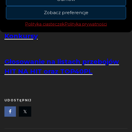
Zobacz preferencje
Polityka ciasteczek
Polityka prywatności
Konkursy
Głosowanie na listach przebojów
HIT NA HIT oraz TOP40PL
UDOSTĘPNIJ