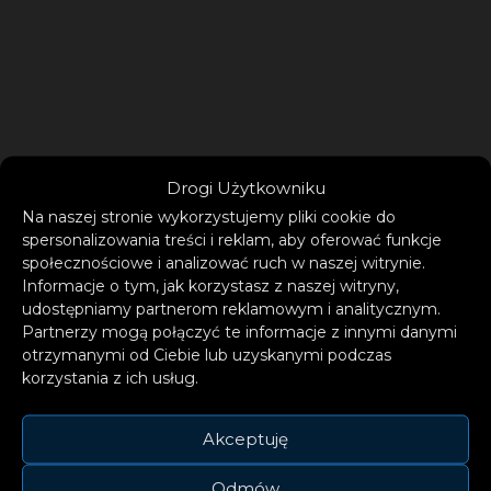
Drogi Użytkowniku
Na naszej stronie wykorzystujemy pliki cookie do
spersonalizowania treści i reklam, aby oferować funkcje
społecznościowe i analizować ruch w naszej witrynie.
Informacje o tym, jak korzystasz z naszej witryny,
udostępniamy partnerom reklamowym i analitycznym.
Partnerzy mogą połączyć te informacje z innymi danymi
otrzymanymi od Ciebie lub uzyskanymi podczas
korzystania z ich usług.
Akceptuję
Regulaminy
Odmów