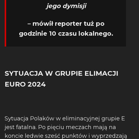
jego dymisji
– mówił reporter tuż po
godzinie 10 czasu lokalnego.
SYTUACJA W GRUPIE ELIMACJI
EURO 2024
Sytuacja Polaków w eliminacyjnej grupie E
jest fatalna. Po pięciu meczach mają na
koncie ledwie sześć punktów i wyprzedzają