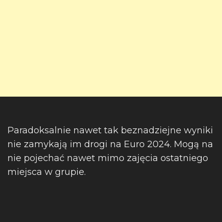
Paradoksalnie nawet tak beznadziejne wyniki
nie zamykają im drogi na Euro 2024. Mogą na
nie pojechać nawet mimo zajęcia ostatniego
miejsca w grupie.