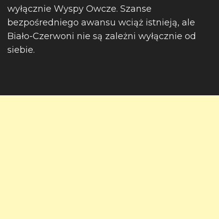
wyłącznie Wyspy Owcze. Szanse
bezpośredniego awansu wciąż istnieją, ale
Biało-Czerwoni nie są zależni wyłącznie od
siebie.