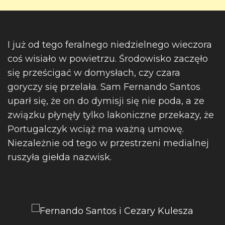
I już od tego feralnego niedzielnego wieczora
coś wisiało w powietrzu. Środowisko zaczęło
się prześcigać w domysłach, czy czara
goryczy się przelała. Sam Fernando Santos
uparł się, że on do dymisji się nie poda, a ze
związku płynęły tylko lakoniczne przekazy, że
Portugalczyk wciąż ma ważną umowę.
Niezależnie od tego w przestrzeni medialnej
ruszyła giełda nazwisk.