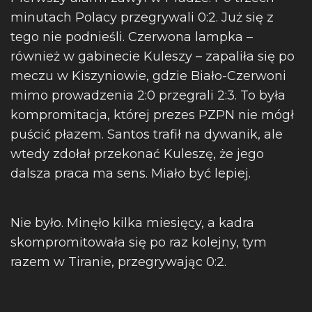
minutach Polacy przegrywali 0:2. Już się z
tego nie podnieśli. Czerwona lampka –
również w gabinecie Kuleszy – zapaliła się po
meczu w Kiszyniowie, gdzie Biało-Czerwoni
mimo prowadzenia 2:0 przegrali 2:3. To była
kompromitacja, której prezes PZPN nie mógł
puścić płazem. Santos trafił na dywanik, ale
wtedy zdołał przekonać Kuleszę, że jego
dalsza praca ma sens. Miało być lepiej.
Nie było. Minęło kilka miesięcy, a kadra
skompromitowała się po raz kolejny, tym
razem w Tiranie, przegrywając 0:2.