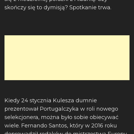
skończy się to dymisją? Spotkanie trwa.
Kiedy 24 stycznia Kulesza dumnie
prezentował Portugalczyka w roli nowego
selekcjonera, można było sobie obiecywać
wiele. Fernando Santos, który w 2016 roku