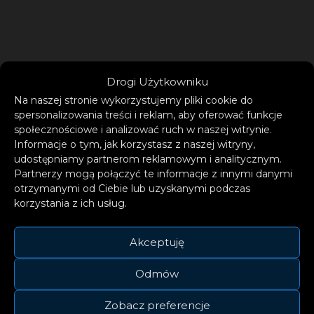
Drogi Użytkowniku
Na naszej stronie wykorzystujemy pliki cookie do
spersonalizowania treści i reklam, aby oferować funkcje
społecznościowe i analizować ruch w naszej witrynie.
Informacje o tym, jak korzystasz z naszej witryny,
udostępniamy partnerom reklamowym i analitycznym.
Partnerzy mogą połączyć te informacje z innymi danymi
otrzymanymi od Ciebie lub uzyskanymi podczas
korzystania z ich usług.
Akceptuję
Kontakt
Odmów
Zobacz preferencje