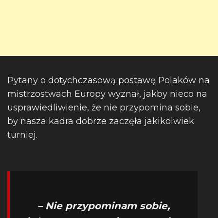
Pytany o dotychczasową postawę Polaków na
mistrzostwach Europy wyznał, jakby nieco na
usprawiedliwienie, że nie przypomina sobie,
by nasza kadra dobrze zaczęła jakikolwiek
turniej.
– Nie przypominam sobie,