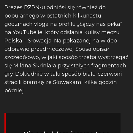
Prezes PZPN-u odniósł się również do
popularnego w ostatnich kilkunastu
godzinach vloga na profilu „Łączy nas piłka”
na YouTube’ie, który odsłania kulisy meczu
Polska – Słowacja. Na pokazanej na wideo
odprawie przedmeczowej Sousa opisał
szczegółowo, w jaki sposób trzeba wystrzegać
się Milana Skriniara przy stałych fragmentach
gry. Dokładnie w taki sposób biało-czerwoni
stracili bramkę ze Słowakami kilka godzin
później.