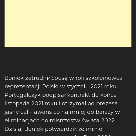
Boniek zatrudnił Sousę w roli szkoleniowca
reprezentacji Polski w styczniu 2021 roku.
Portugalczyk podpisał kontrakt do końca
listopada 2021 roku i otrzymał od prezesa
jasny cel – awans co najmniej do baraży w
eliminacjach do mistrzostw świata 2022.
Dzisiaj Boniek potwierdził, że mimo