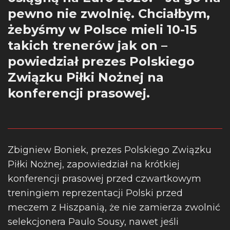
pewno nie zwolnię. Chciałbym,
żebyśmy w Polsce mieli 10-15
takich trenerów jak on –
powiedział prezes Polskiego
Związku Piłki Nożnej na
konferencji prasowej.
Zbigniew Boniek, prezes Polskiego Związku
Piłki Nożnej, zapowiedział na krótkiej
konferencji prasowej przed czwartkowym
treningiem reprezentacji Polski przed
meczem z Hiszpanią, że nie zamierza zwolnić
selekcjonera Paulo Sousy, nawet jeśli