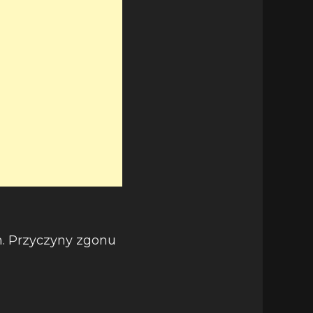
m. Przyczyny zgonu