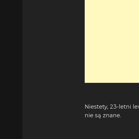
Niestety, 23-letni
nie są znane.