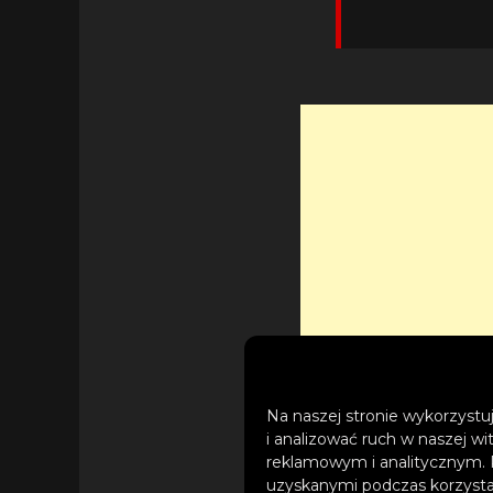
Na naszej stronie wykorzystuj
i analizować ruch w naszej wi
reklamowym i analitycznym. 
uzyskanymi podczas korzystan