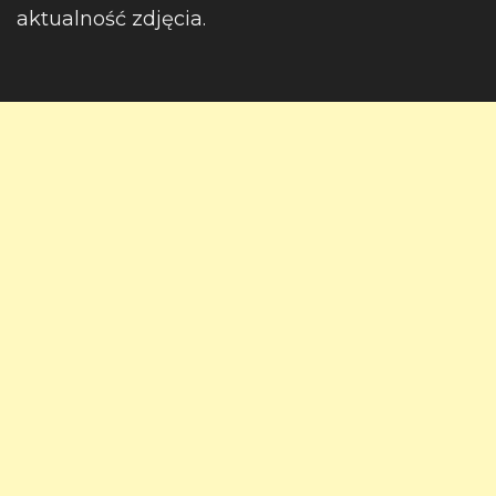
aktualność zdjęcia.