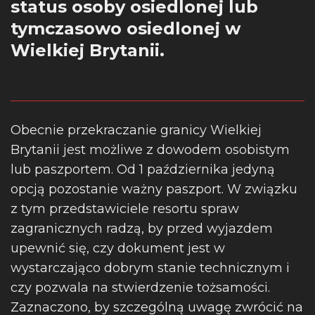
status osoby osiedlonej lub
tymczasowo osiedlonej w
Wielkiej Brytanii.
Obecnie przekraczanie granicy Wielkiej
Brytanii jest możliwe z dowodem osobistym
lub paszportem. Od 1 października jedyną
opcją pozostanie ważny paszport. W związku
z tym przedstawiciele resortu spraw
zagranicznych radzą, by przed wyjazdem
upewnić się, czy dokument jest w
wystarczająco dobrym stanie technicznym i
czy pozwala na stwierdzenie tożsamości.
Zaznaczono, by szczególną uwagę zwrócić na