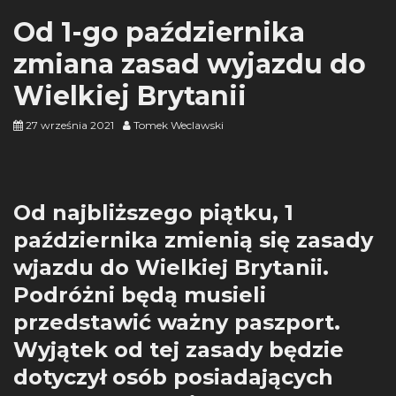
Od 1-go października
zmiana zasad wyjazdu do
Wielkiej Brytanii
27 września 2021
Tomek Weclawski
Od najbliższego piątku, 1
października zmienią się zasady
wjazdu do Wielkiej Brytanii.
Podróżni będą musieli
przedstawić ważny paszport.
Wyjątek od tej zasady będzie
dotyczył osób posiadających