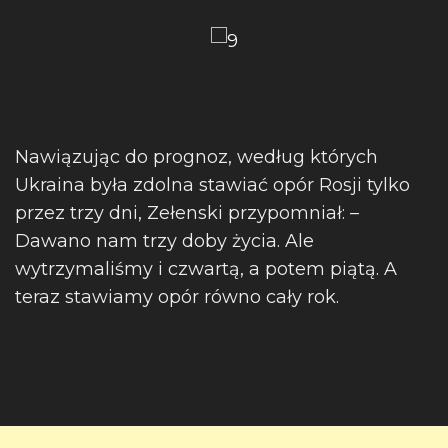
Nawiązując do prognoz, według których
Ukraina była zdolna stawiać opór Rosji tylko
przez trzy dni, Zełenski przypomniał: –
Dawano nam trzy doby życia. Ale
wytrzymaliśmy i czwartą, a potem piątą. A
teraz stawiamy opór równo cały rok.