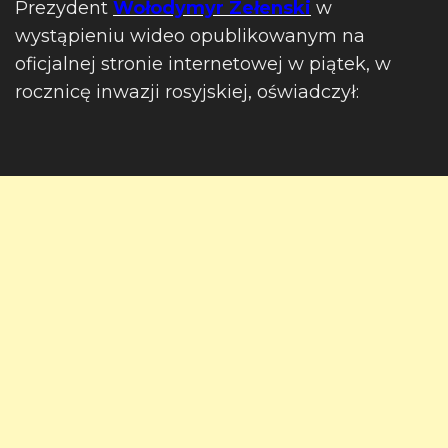
Prezydent
Wołodymyr Zełenski
w
wystąpieniu wideo opublikowanym na
oficjalnej stronie internetowej w piątek, w
rocznicę inwazji rosyjskiej, oświadczył: