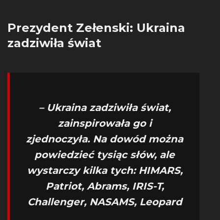
Prezydent Zełenski: Ukraina
zadziwiła świat
– Ukraina zadziwiła świat,
zainspirowała go i
zjednoczyła. Na dowód można
powiedzieć tysiąc słów, ale
wystarczy kilka tych: HIMARS,
Patriot, Abrams, IRIS-T,
Challenger, NASAMS, Leopard