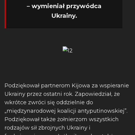
– wymieniał przywódca
Ukrainy.
Podziękował partnerom Kijowa za wspieranie
Ukrainy przez ostatni rok. Zapowiedział, że
wkrótce zwróci się oddzielnie do
„międzynarodowej koalicji antyputinowskiej”.
Podziękował także żołnierzom wszystkich
rodzajów sił zbrojnych Ukrainy i