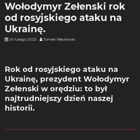
Wołodymyr Zełenski rok
od rosyjskiego ataku na
Ukrainę.
24 lutego 2023
Tomek Weclawski
Rok od rosyjskiego ataku na
Ukrainę, prezydent Wołodymyr
Zełenski w orędziu: to był
najtrudniejszy dzień naszej
historii.