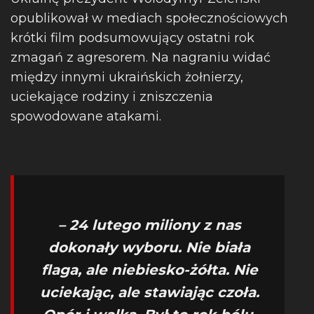
opublikował w mediach społecznościowych
krótki film podsumowujący ostatni rok
zmagań z agresorem. Na nagraniu widać
między innymi ukraińskich żołnierzy,
uciekające rodziny i zniszczenia
spowodowane atakami.
– 24 lutego miliony z nas
dokonały wyboru. Nie biała
flaga, ale niebiesko-żółta. Nie
uciekając, ale stawiając czoła.