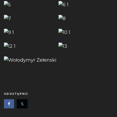
UDOSTĘPNIJ