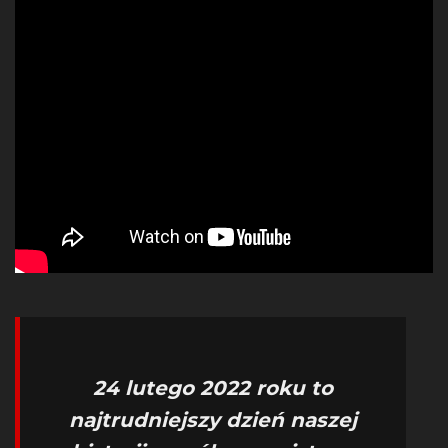
24 lutego 2022 roku to
najtrudniejszy dzień naszej