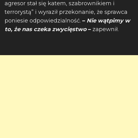
agresor stał się katem, szabrownikiem i
terrorystą” i wyraził przekonanie, że sprawca
poniesie odpowiedzialność.
–
Nie wątpimy w
to, że nas czeka zwycięstwo
–
zapewnił.