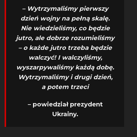
– Wytrzymaliśmy pierwszy
dzień wojny na pełną skalę.
Nie wiedzieliśmy, co będzie
jutro, ale dobrze rozumieliśmy
– o każde jutro trzeba będzie
walczyć! I walczyliśmy,
wyszarpywaliśmy każdą dobę.
Wytrzymaliśmy i drugi dzień,
a potem trzeci
– powiedział prezydent
Ukrainy.