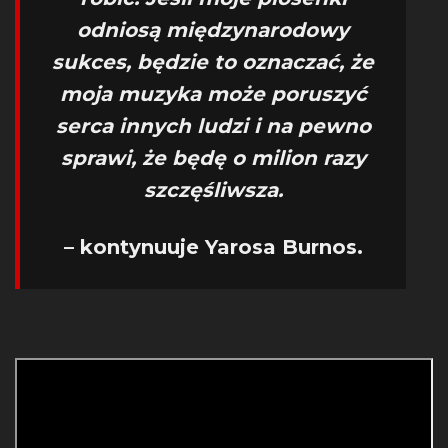
odniosą międzynarodowy
sukces, będzie to oznaczać, że
moja muzyka może poruszyć
serca innych ludzi i na pewno
sprawi, że będę o milion razy
szczęśliwsza.
– kontynuuje Yarosa Burnos.