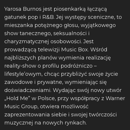
Yarosa Burnos jest piosenkarką łączącą
gatunek pop i R&B. Jej występy sceniczne, to
mieszanka potężnego głosu, wyjątkowego
show tanecznego, seksualności i
charyzmatycznej osobowości. Jest
prowadzącą telewizji Music Box. Wśród
najbliższych planów wymienia realizację
reality-show o profilu podróżniczo –
lifestyle’owym, chcąc przybliżyć swoje życie
zawodowe i prywatne, wymieniając się
doświadczeniami. Wydając swój nowy utwór
„Hold Me” w Polsce, przy współpracy z Warner
Music Group, otwiera możliwość
zaprezentowania siebie i swojej twórczości
muzycznej na nowych rynkach.