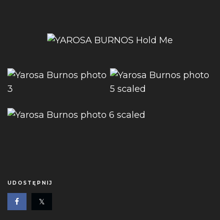
UDOSTĘPNIJ