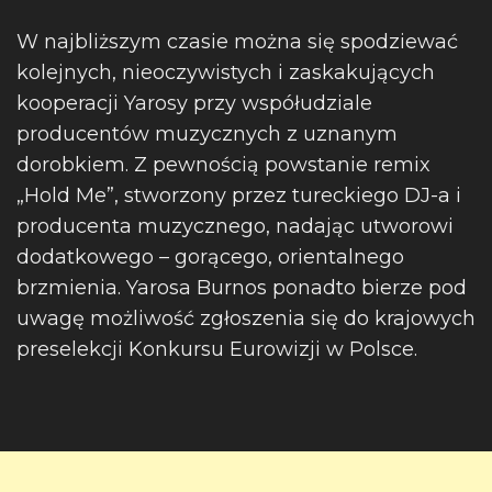
W najbliższym czasie można się spodziewać
kolejnych, nieoczywistych i zaskakujących
kooperacji Yarosy przy współudziale
producentów muzycznych z uznanym
dorobkiem. Z pewnością powstanie remix
„Hold Me”, stworzony przez tureckiego DJ-a i
producenta muzycznego, nadając utworowi
dodatkowego – gorącego, orientalnego
brzmienia. Yarosa Burnos ponadto bierze pod
uwagę możliwość zgłoszenia się do krajowych
preselekcji Konkursu Eurowizji w Polsce.