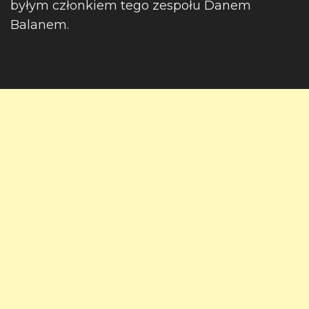
byłym członkiem tego zespołu Danem
Balanem.