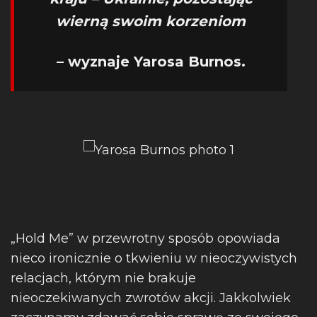
wierną swoim korzeniom
– wyznaje Yarosa Burnos.
„Hold Me” w przewrotny sposób opowiada
nieco ironicznie o tkwieniu w nieoczywistych
relacjach, którym nie brakuje
nieoczekiwanych zwrotów akcji. Jakkolwiek