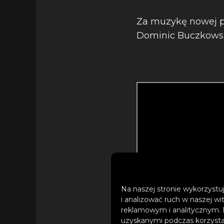
Za muzykę nowej p
Dominic Buczkowski
Na naszej stronie wykorzystuj
i analizować ruch w naszej wi
reklamowym i analitycznym. 
uzyskanymi podczas korzystan