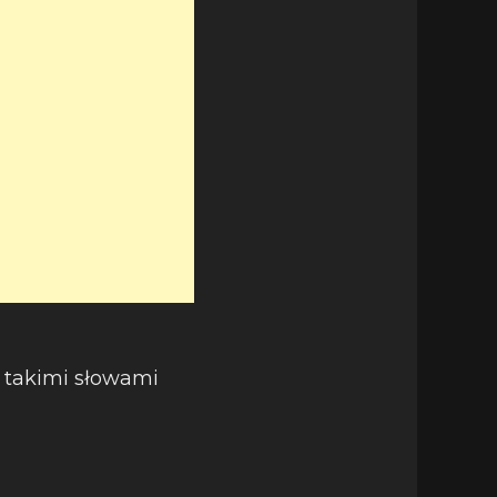
 takimi słowami