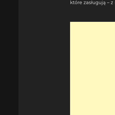
które zasługują – 