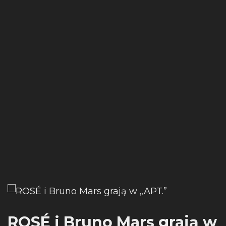
ROSÉ i Bruno Mars grają w