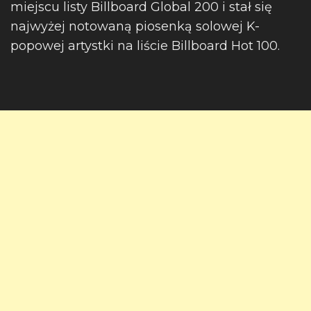
miejscu listy Billboard Global 200 i stał się
najwyżej notowaną piosenką solowej K-
popowej artystki na liście Billboard Hot 100.