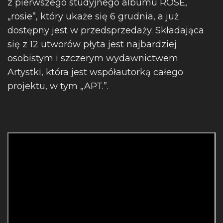
z pierwszego studyjnego albumu ROSÉ,
„rosie”, który ukaże się 6 grudnia, a już
dostępny jest w przedsprzedaży. Składająca
się z 12 utworów płyta jest najbardziej
osobistym i szczerym wydawnictwem
Artystki, która jest współautorką całego
projektu, w tym „APT.”.