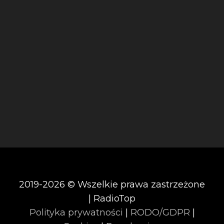
2019-2026 © Wszelkie prawa zastrzeżone
| RadioTop
Polityka prywatności
|
RODO/GDPR
|