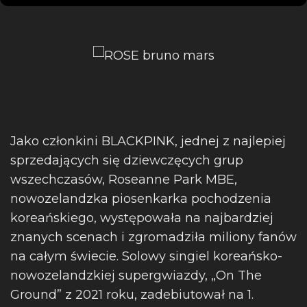
Jako członkini BLACKPINK, jednej z najlepiej
sprzedających się dziewczęcych grup
wszechczasów, Roseanne Park MBE,
nowozelandzka piosenkarka pochodzenia
koreańskiego, występowała na najbardziej
znanych scenach i zgromadziła miliony fanów
na całym świecie. Solowy singiel koreańsko-
nowozelandzkiej supergwiazdy, „On The
Ground” z 2021 roku, zadebiutował na 1.