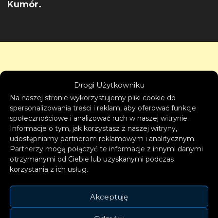
Kumór.
Drogi Użytkowniku
Na naszej stronie wykorzystujemy pliki cookie do
spersonalizowania treści i reklam, aby oferować funkcje
społecznościowe i analizować ruch w naszej witrynie.
Informacje o tym, jak korzystasz z naszej witryny,
udostępniamy partnerom reklamowym i analitycznym.
Partnerzy mogą połączyć te informacje z innymi danymi
otrzymanymi od Ciebie lub uzyskanymi podczas
korzystania z ich usług.
Akceptuję