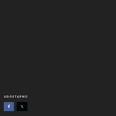
UDOSTĘPNIJ