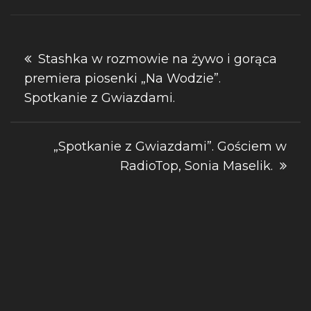
Nawigacja
Stashka w rozmowie na żywo i gorąca
premiera piosenki „Na Wodzie”.
wpisu
Spotkanie z Gwiazdami.
„Spotkanie z Gwiazdami”. Gościem w
RadioTop, Sonia Maselik.