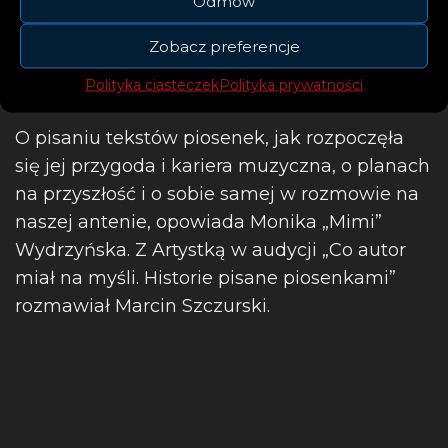
Odmów
Zobacz preferencje
Polityka ciasteczek
Polityka prywatności
O pisaniu tekstów piosenek, jak rozpoczęła
się jej przygoda i kariera muzyczna, o planach
na przyszłość i o sobie samej w rozmowie na
naszej antenie, opowiada Monika „Mimi”
Wydrzyńska. Z Artystką w audycji „Co autor
miał na myśli. Historie pisane piosenkami”
rozmawiał Marcin Szczurski.