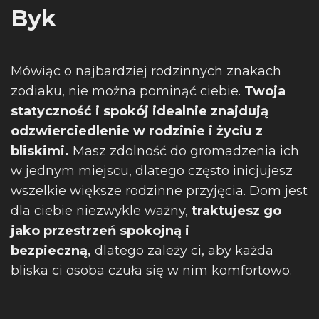
Byk
Mówiąc o najbardziej rodzinnych znakach
zodiaku, nie można pominąć ciebie.
Twoja
statyczność i spokój idealnie znajdują
odzwierciedlenie w rodzinie i życiu z
bliskimi.
Masz zdolność do gromadzenia ich
w jednym miejscu, dlatego często inicjujesz
wszelkie większe rodzinne przyjęcia. Dom jest
dla ciebie niezwykle ważny,
traktujesz go
jako przestrzeń spokojną i
bezpieczną,
dlatego zależy ci, aby każda
bliska ci osoba czuła się w nim komfortowo.