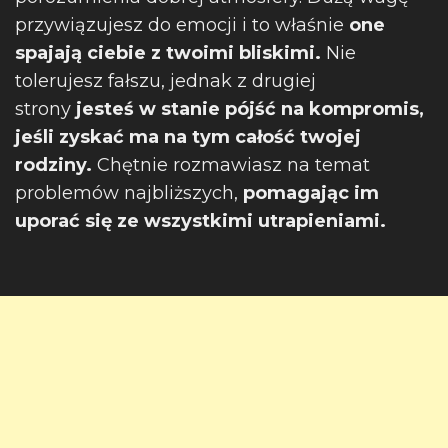
przywiązujesz do emocji i to właśnie
one
spajają ciebie z twoimi bliskimi.
Nie
tolerujesz fałszu, jednak z drugiej
strony
jesteś w stanie pójść na kompromis,
jeśli zyskać ma na tym całość twojej
rodziny.
Chętnie rozmawiasz na temat
problemów najbliższych,
pomagając im
uporać się ze wszystkimi utrapieniami.