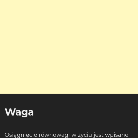
Waga
Osiągnięcie równowagi w życiu jest wpisane