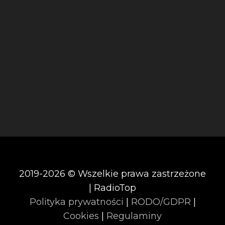
2019-2026 © Wszelkie prawa zastrzeżone
| RadioTop
Polityka prywatności
|
RODO/GDPR
|
Cookies
|
Regulaminy