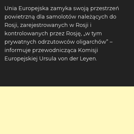
Unia Europejska zamyka swoją przestrzeń
powietrzną dla samolotów należących do
Rosji, zarejestrowanych w Rosji i
kontrolowanych przez Rosję, „w tym
prywatnych odrzutowców oligarchów” –
informuje przewodnicząca Komisji
Europejskiej Ursula von der Leyen.