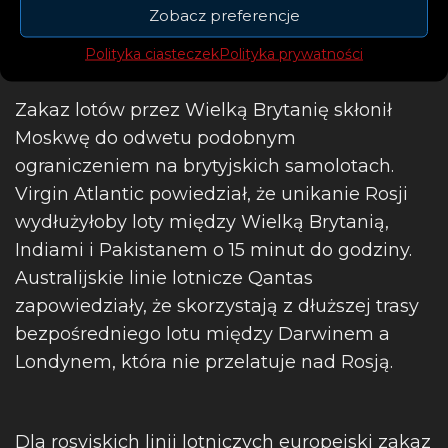
Zobacz preferencje
Polityka ciasteczek
Polityka prywatności
Zakaz lotów przez Wielką Brytanię skłonił
Moskwę do odwetu podobnym
ograniczeniem na brytyjskich samolotach.
Virgin Atlantic powiedział, że unikanie Rosji
wydłużyłoby loty między Wielką Brytanią,
Indiami i Pakistanem o 15 minut do godziny.
Australijskie linie lotnicze Qantas
zapowiedziały, że skorzystają z dłuższej trasy
bezpośredniego lotu między Darwinem a
Londynem, która nie przelatuje nad Rosją.
Dla rosyjskich linii lotniczych europejski zakaz