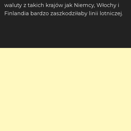
waluty z takich krajów jak Niemcy, Włochy i
Finlandia bardzo zaszkodziłaby linii lotniczej.