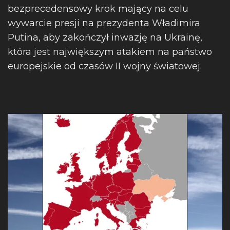
bezprecedensowy krok mający na celu
wywarcie presji na prezydenta Władimira
Putina, aby zakończył inwazję na Ukrainę,
która jest największym atakiem na państwo
europejskie od czasów II wojny światowej.