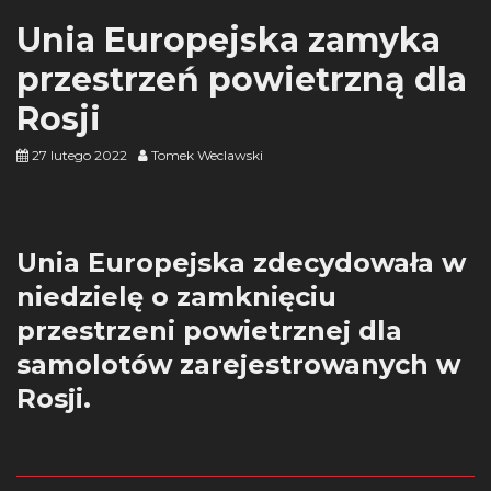
Unia Europejska zamyka
przestrzeń powietrzną dla
Rosji
27 lutego 2022
Tomek Weclawski
Unia Europejska zdecydowała w
niedzielę o zamknięciu
przestrzeni powietrznej dla
samolotów zarejestrowanych w
Rosji.