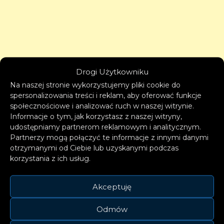
Drogi Użytkowniku
Na naszej stronie wykorzystujemy pliki cookie do
spersonalizowania treści i reklam, aby oferować funkcje
społecznościowe i analizować ruch w naszej witrynie.
Informacje o tym, jak korzystasz z naszej witryny,
udostępniamy partnerom reklamowym i analitycznym.
Partnerzy mogą połączyć te informacje z innymi danymi
otrzymanymi od Ciebie lub uzyskanymi podczas
korzystania z ich usług.
Akceptuję
Odmów