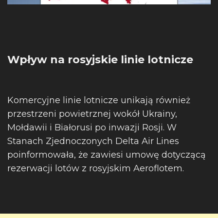
Wpływ na rosyjskie linie lotnicze
Komercyjne linie lotnicze unikają również
przestrzeni powietrznej wokół Ukrainy,
Mołdawii i Białorusi po inwazji Rosji. W
Stanach Zjednoczonych Delta Air Lines
poinformowała, że ​​zawiesi umowę dotyczącą
rezerwacji lotów z rosyjskim Aeroflotem.