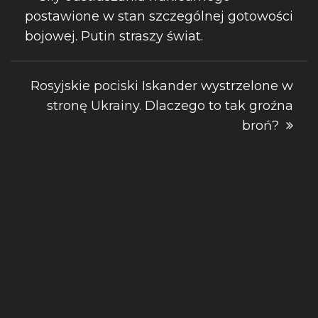
postawione w stan szczególnej gotowości
wpisu
bojowej. Putin straszy świat.
Rosyjskie pociski Iskander wystrzelone w
stronę Ukrainy. Dlaczego to tak groźna
broń?