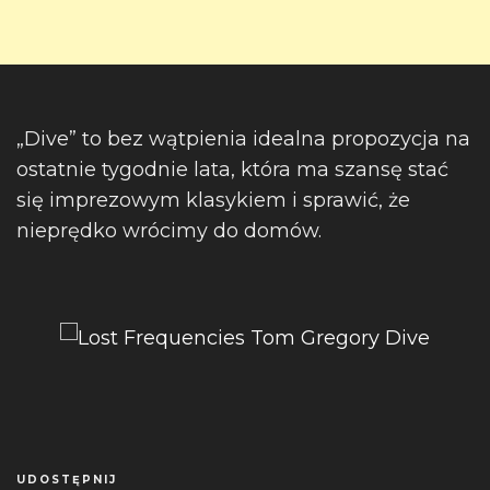
„Dive” to bez wątpienia idealna propozycja na
ostatnie tygodnie lata, która ma szansę stać
się imprezowym klasykiem i sprawić, że
nieprędko wrócimy do domów.
UDOSTĘPNIJ