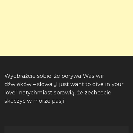
Wyobraźcie sobie, że porywa Was wir
dźwięków – słowa „I just want to dive in your
love” natychmiast sprawią, że zechcecie
skoczyć w morze pasji!