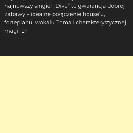
najnowszy singiel „Dive” to gwarancja dobrej
zabawy – idealne połączenie house’u,
fortepianu, wokalu Toma i charakterystycznej
magii LF.