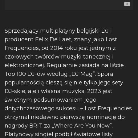
Sprzedający multiplatyny belgijski DJ i
producent Felix De Laet, znany jako Lost
Frequencies, od 2014 roku jest jednym z
czołowych twórców muzyki tanecznej i
elektronicznej. Regularnie zasiada na liście
Top 100 DJ-ów według „DJ Mag”. Sporą
popularnością cieszą się nie tylko jego sety
DJ-skie, ale i własna muzyka. 2023 jest
świetnym podsumowaniem jego
dotychczasowego sukcesu – Lost Frequencies
otrzymał niedawno pierwszą nominację do
nagrody BRIT za „Where Are You Now”.
Platynowy singiel podbił światowe listy