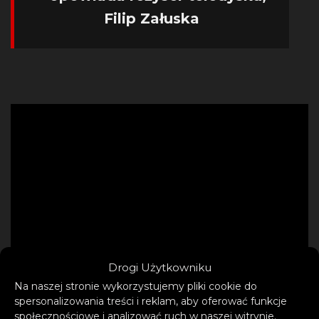
Filip Załuska
Drogi Użytkowniku
Na naszej stronie wykorzystujemy pliki cookie do
spersonalizowania treści i reklam, aby oferować funkcje
społecznościowe i analizować ruch w naszej witrynie.