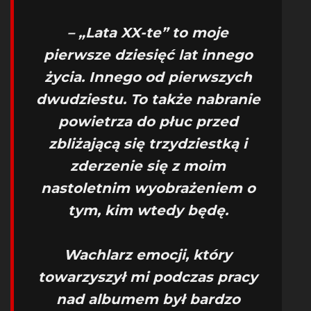
– „Lata XX-te” to moje
pierwsze dziesięć lat innego
życia. Innego od pierwszych
dwudziestu. To także nabranie
powietrza do płuc przed
zbliżającą się trzydziestką i
zderzenie się z moim
nastoletnim wyobrażeniem o
tym, kim wtedy będę.
Wachlarz emocji, który
towarzyszył mi podczas pracy
nad albumem był bardzo