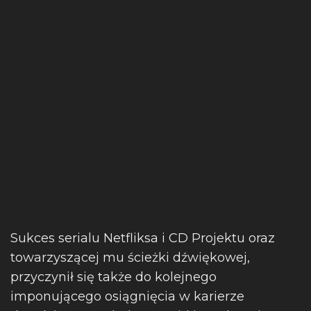
Sukces serialu Netfliksa i CD Projektu oraz
towarzyszącej mu ścieżki dźwiękowej,
przyczynił się także do kolejnego
imponującego osiągnięcia w karierze