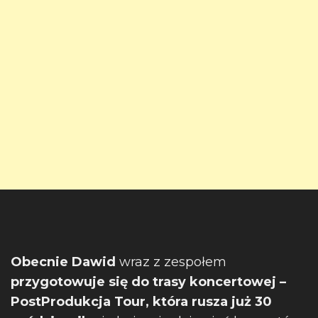
Obecnie Dawid
wraz z zespołem
przygotowuje się do trasy koncertowej –
PostProdukcja Tour, która rusza już 30