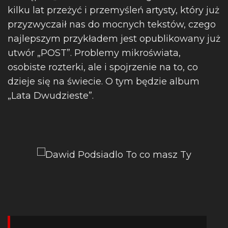
kilku lat przeżyć i przemyśleń artysty, który już
przyzwyczaił nas do mocnych tekstów, czego
najlepszym przykładem jest opublikowany już
utwór „POST”. Problemy mikroświata,
osobiste rozterki, ale i spojrzenie na to, co
dzieje się na świecie. O tym będzie album
„Lata Dwudzieste”.