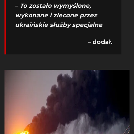
– To zostało wymyślone,
wykonane i zlecone przez
ukraińskie służby specjalne
–
dodał.