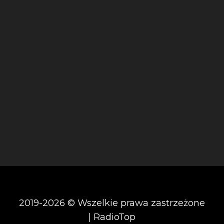
2019-2026 © Wszelkie prawa zastrzeżone
| RadioTop