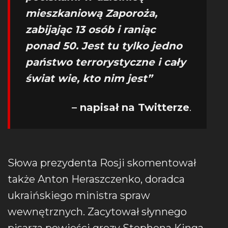
mieszkaniową Zaporoża,
zabijając 13 osób i raniąc
ponad 50. Jest tu tylko jedno
państwo terrorystyczne i cały
świat wie, kto nim jest”
– napisał na Twitterze
.
Słowa prezydenta Rosji skomentował
także Anton Heraszczenko, doradca
ukraińskiego ministra spraw
wewnętrznych. Zacytował słynnego