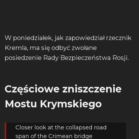
W poniedziałek, jak zapowiedział rzecznik
Kremla, ma się odbyć zwołane
posiedzenie Rady Bezpieczeństwa Rosji.
Częściowe zniszczenie
Mostu Krymskiego
Closer look at the collapsed road
span of the Crimean bridge