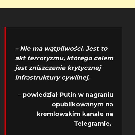
– Nie ma wątpliwości. Jest to
akt terroryzmu, którego celem
jest zniszczenie krytycznej
infrastruktury cywilnej.
– powiedział Putin w nagraniu
opublikowanym na
kremlowskim kanale na
Telegramie.