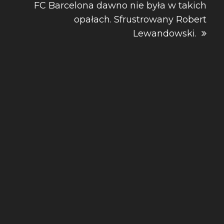
FC Barcelona dawno nie była w takich
opałach. Sfrustrowany Robert
Lewandowski.