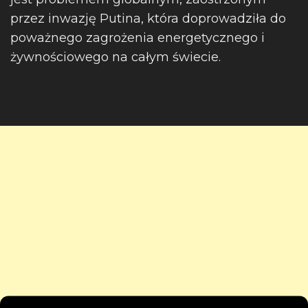
przez inwazję Putina, która doprowadziła do
poważnego zagrożenia energetycznego i
żywnościowego na całym świecie.