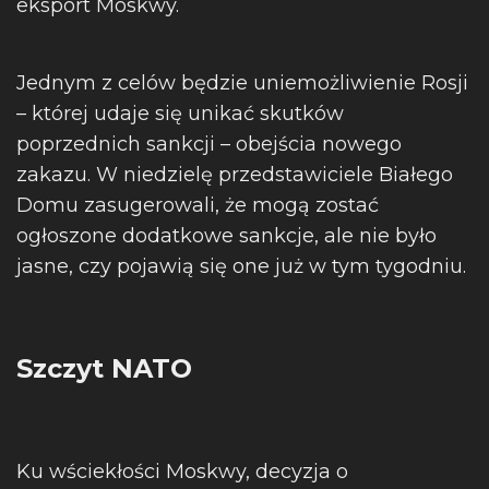
eksport Moskwy.
Jednym z celów będzie uniemożliwienie Rosji
– której udaje się unikać skutków
poprzednich sankcji – obejścia nowego
zakazu. W niedzielę przedstawiciele Białego
Domu zasugerowali, że mogą zostać
ogłoszone dodatkowe sankcje, ale nie było
jasne, czy pojawią się one już w tym tygodniu.
Szczyt NATO
Ku wściekłości Moskwy, decyzja o