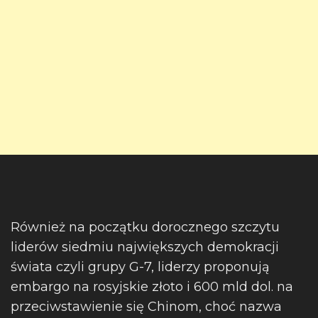
Również na początku dorocznego szczytu
liderów siedmiu największych demokracji
świata czyli grupy G-7, liderzy proponują
embargo na rosyjskie złoto i 600 mld dol. na
przeciwstawienie się Chinom, choć nazwa