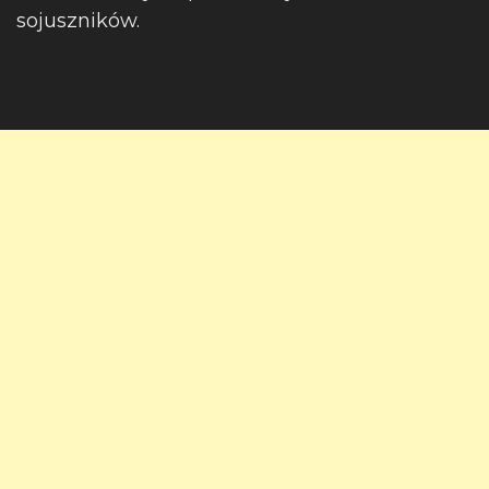
sojuszników.