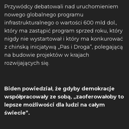
Przywódcy debatowali nad uruchomieniem
nowego globalnego programu
infrastrukturalnego o wartości 600 mld dol.,
który ma zastąpić program sprzed roku, który
nigdy nie wystartował i który ma konkurować
z chińską inicjatywą „Pas i Droga”, polegającą
na budowie projektów w krajach
rozwijających się.
Biden powiedział, że gdyby demokracje
współpracowały ze sobą, „zaoferowałoby to
lepsze możliwości dla ludzi na całym
świecie”.