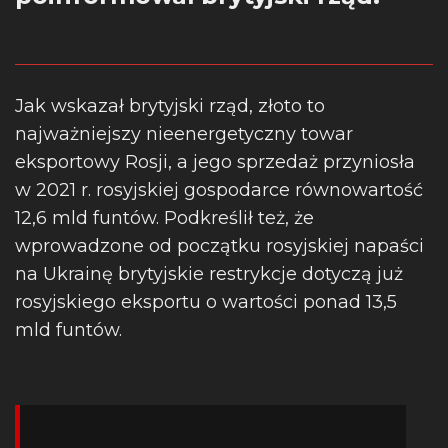
Jak wskazał brytyjski rząd, złoto to
najważniejszy nieenergetyczny towar
eksportowy Rosji, a jego sprzedaż przyniosła
w 2021 r. rosyjskiej gospodarce równowartość
12,6 mld funtów. Podkreślił też, że
wprowadzone od początku rosyjskiej napaści
na Ukrainę brytyjskie restrykcje dotyczą już
rosyjskiego eksportu o wartości ponad 13,5
mld funtów.