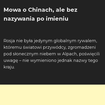
Mowa o Chinach, ale bez
nazywania po imieniu
Rosja nie była jedynym globalnym rywalem,
któremu światowi przywódcy, zgromadzeni
pod słonecznym niebem w Alpach, poświęcili
uwagę – nie wymieniono jednak nazwy tego
kraju.