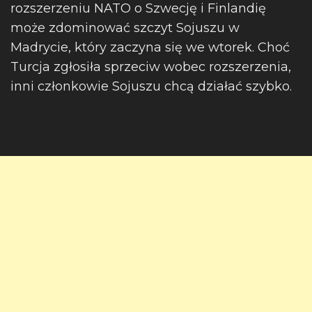
rozszerzeniu NATO o Szwecję i Finlandię
może zdominować szczyt Sojuszu w
Madrycie, który zaczyna się we wtorek. Choć
Turcja zgłosiła sprzeciw wobec rozszerzenia,
inni członkowie Sojuszu chcą działać szybko.