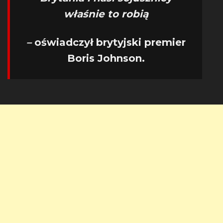
właśnie to robią
–
oświadczył brytyjski premier
Boris Johnson.