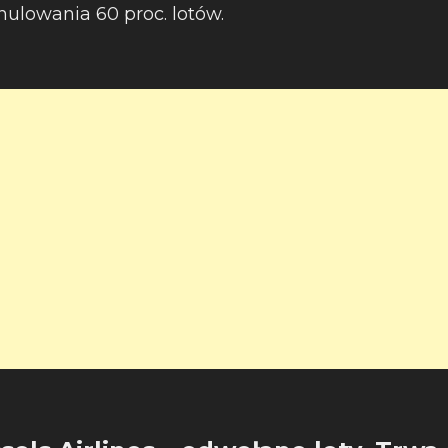
nulowania 60 proc. lotów.