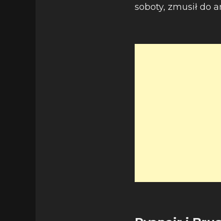
soboty, zmusił do a