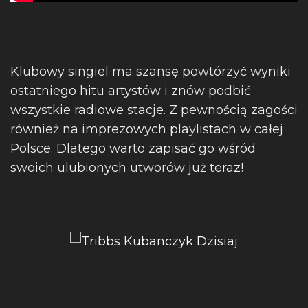
Klubowy singiel ma szansę powtórzyć wyniki
ostatniego hitu artystów i znów podbić
wszystkie radiowe stacje. Z pewnością zagości
również na imprezowych playlistach w całej
Polsce. Dlatego warto zapisać go wśród
swoich ulubionych utworów już teraz!