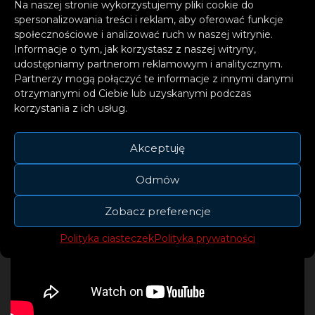
Na naszej stronie wykorzystujemy pliki cookie do
spersonalizowania treści i reklam, aby oferować funkcje
społecznościowe i analizować ruch w naszej witrynie.
Informacje o tym, jak korzystasz z naszej witryny,
udostępniamy partnerom reklamowym i analitycznym.
Partnerzy mogą połączyć te informacje z innymi danymi
otrzymanymi od Ciebie lub uzyskanymi podczas
korzystania z ich usług.
Akceptuję
Odmów
Zobacz preferencje
Polityka ciasteczek
Polityka prywatności