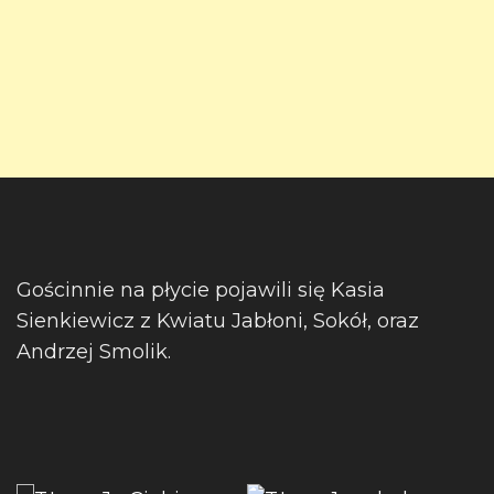
Gościnnie na płycie pojawili się Kasia
Sienkiewicz z Kwiatu Jabłoni, Sokół, oraz
Andrzej Smolik.