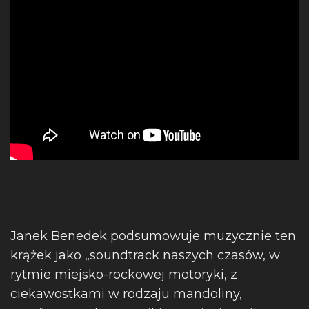
Janek Benedek podsumowuje muzycznie ten
krążek jako „soundtrack naszych czasów, w
rytmie miejsko-rockowej motoryki, z
ciekawostkami w rodzaju mandoliny,