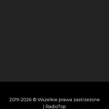
2019-2026 © Wszelkie prawa zastrzeżone
| RadioTop