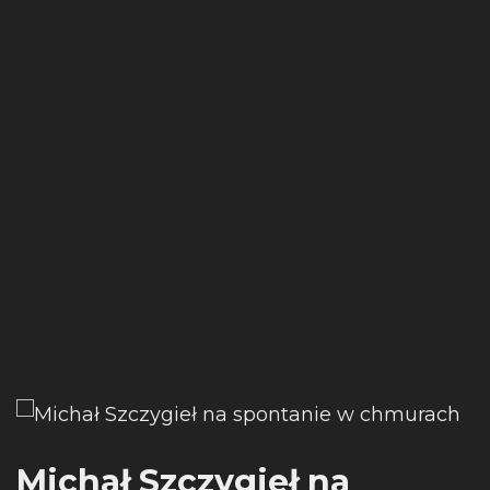
Michał Szczygieł na