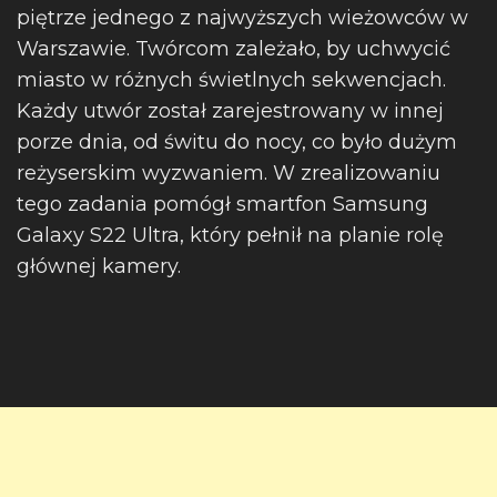
piętrze jednego z najwyższych wieżowców w
Warszawie. Twórcom zależało, by uchwycić
miasto w różnych świetlnych sekwencjach.
Każdy utwór został zarejestrowany w innej
porze dnia, od świtu do nocy, co było dużym
reżyserskim wyzwaniem. W zrealizowaniu
tego zadania pomógł smartfon Samsung
Galaxy S22 Ultra, który pełnił na planie rolę
głównej kamery.