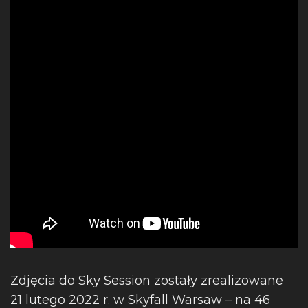
Zdjęcia do Sky Session zostały zrealizowane
21 lutego 2022 r. w Skyfall Warsaw – na 46