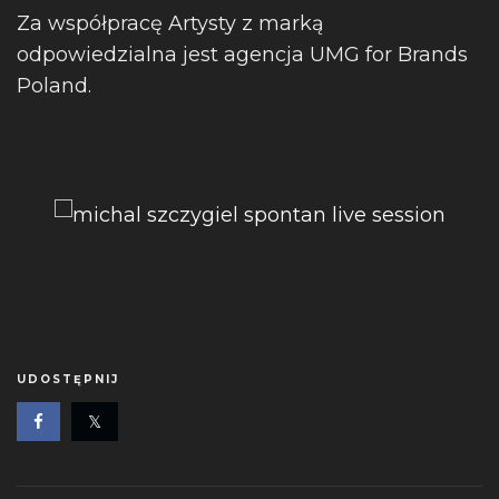
Za współpracę Artysty z marką
odpowiedzialna jest agencja UMG for Brands
Poland.
UDOSTĘPNIJ