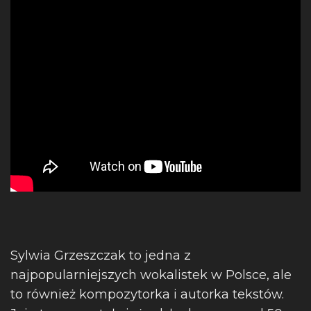
Sylwia Grzeszczak to jedna z
najpopularniejszych wokalistek w Polsce, ale
to również kompozytorka i autorka tekstów.