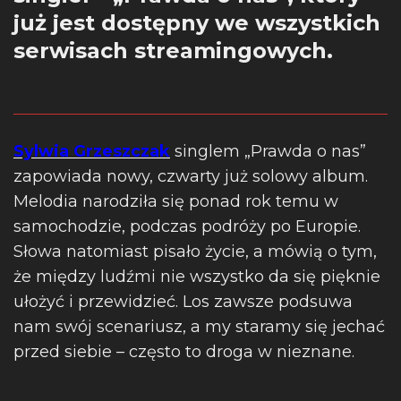
już jest dostępny we wszystkich
serwisach streamingowych.
Sylwia Grzeszczak
singlem „Prawda o nas”
zapowiada nowy, czwarty już solowy album.
Melodia narodziła się ponad rok temu w
samochodzie, podczas podróży po Europie.
Słowa natomiast pisało życie, a mówią o tym,
że między ludźmi nie wszystko da się pięknie
ułożyć i przewidzieć. Los zawsze podsuwa
nam swój scenariusz, a my staramy się jechać
przed siebie – często to droga w nieznane.