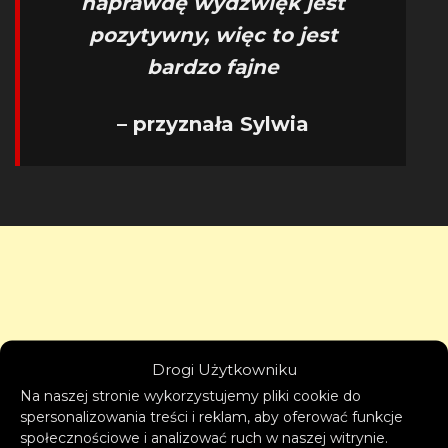
naprawdę wydźwięk jest
pozytywny, więc to jest
bardzo fajne
– przyznała Sylwia
Drogi Użytkowniku
Na naszej stronie wykorzystujemy pliki cookie do
spersonalizowania treści i reklam, aby oferować funkcje
społecznościowe i analizować ruch w naszej witrynie.