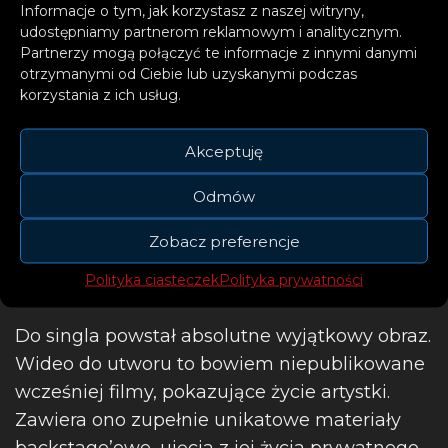
Informacje o tym, jak korzystasz z naszej witryny,
udostępniamy partnerom reklamowym i analitycznym.
Partnerzy mogą połączyć te informacje z innymi danymi
otrzymanymi od Ciebie lub uzyskanymi podczas
korzystania z ich usług.
Akceptuję
Odmów
Zobacz preferencje
Polityka ciasteczek
Polityka prywatności
Do singla powstał absolutne wyjątkowy obraz.
Wideo do utworu to bowiem niepublikowane
wcześniej filmy, pokazujące życie artystki.
Zawiera ono zupełnie unikatowe materiały