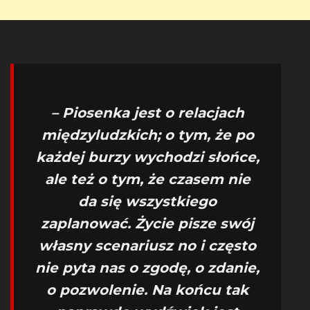
– Piosenka jest o relacjach
międzyludzkich; o tym, że po
każdej burzy wychodzi słońce,
ale też o tym, że czasem nie
da się wszystkiego
zaplanować. Życie pisze swój
własny scenariusz no i często
nie pyta nas o zgodę, o zdanie,
o pozwolenie. Na końcu tak