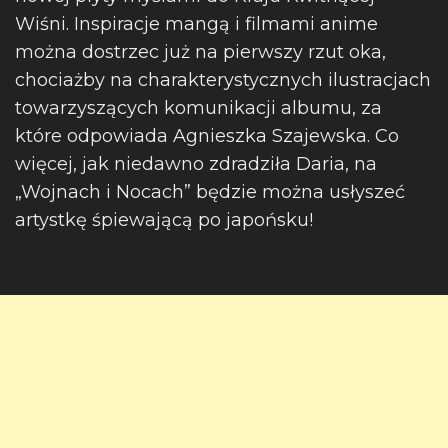
Wiśni. Inspiracje mangą i filmami anime
można dostrzec już na pierwszy rzut oka,
chociażby na charakterystycznych ilustracjach
towarzyszących komunikacji albumu, za
które odpowiada Agnieszka Szajewska. Co
więcej, jak niedawno zdradziła Daria, na
„Wojnach i Nocach” będzie można usłyszeć
artystkę śpiewającą po japońsku!