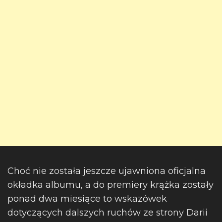
Choć nie została jeszcze ujawniona oficjalna
okładka albumu, a do premiery krążka zostały
ponad dwa miesiące to wskazówek
dotyczących dalszych ruchów ze strony Darii