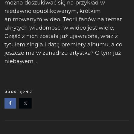
można doszukiwać się na przykład w
niedawno opublikowanym, krótkim
animowanym wideo. Teorii fanów na temat
ukrytych wiadomości w wideo jest wiele.
Część z nich została już ujawniona, wraz z
tytułem singla i datą premiery albumu, a co
jeszcze ma w zanadrzu artystka? O tym już
niebawem…
UDOSTĘPNIJ