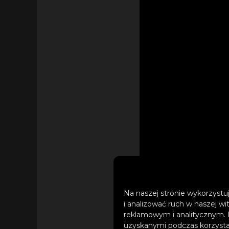
Na naszej stronie wykorzystuj
i analizować ruch w naszej wi
reklamowym i analitycznym. 
uzyskanymi podczas korzystan