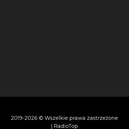
2019-2026 © Wszelkie prawa zastrzeżone
| RadioTop