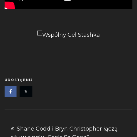
UDOSTĘPNIJ
Nawigacja
Shane Codd i Bryn Christopher łączą