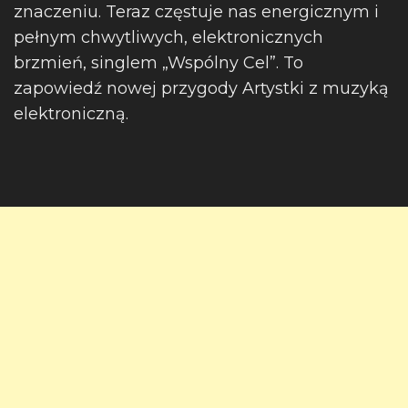
znaczeniu. Teraz częstuje nas energicznym i
pełnym chwytliwych, elektronicznych
brzmień, singlem „Wspólny Cel”. To
zapowiedź nowej przygody Artystki z muzyką
elektroniczną.