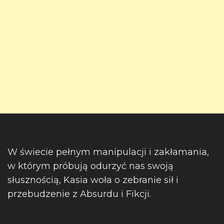
W świecie pełnym manipulacji i zakłamania,
w którym próbują odurzyć nas swoją
słusznością, Kasia woła o zebranie sił i
przebudzenie z Absurdu i Fikcji.