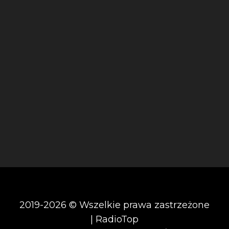
2019-2026 © Wszelkie prawa zastrzeżone
| RadioTop