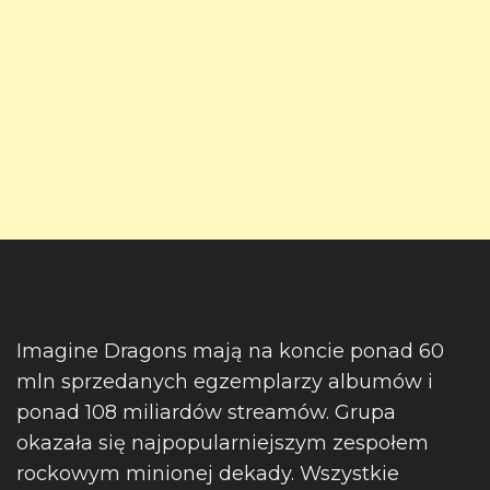
Imagine Dragons mają na koncie ponad 60
mln sprzedanych egzemplarzy albumów i
ponad 108 miliardów streamów. Grupa
okazała się najpopularniejszym zespołem
rockowym minionej dekady. Wszystkie