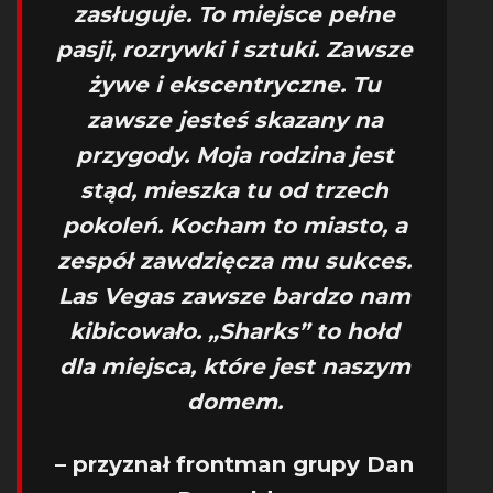
zasługuje. To miejsce pełne
pasji, rozrywki i sztuki. Zawsze
żywe i ekscentryczne. Tu
zawsze jesteś skazany na
przygody. Moja rodzina jest
stąd, mieszka tu od trzech
pokoleń. Kocham to miasto, a
zespół zawdzięcza mu sukces.
Las Vegas zawsze bardzo nam
kibicowało. „Sharks” to hołd
dla miejsca, które jest naszym
domem.
– przyznał frontman grupy Dan