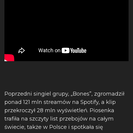
Poprzedni singiel grupy, „Bones”, zgromadził
ponad 121 mln streamów na Spotify, a klip
przekroczył 28 mln wyświetleń. Piosenka
trafiła na szczyty list przebojów na całym
świecie, także w Polsce i spotkała się