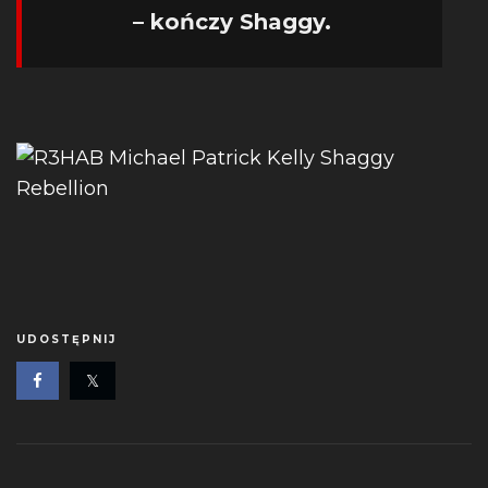
– kończy Shaggy.
UDOSTĘPNIJ