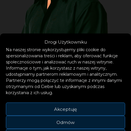
Drogi Użytkowniku
Na naszej stronie wykorzystujemy pliki cookie do
spersonalizowania treści i reklam, aby oferować funkcje
społecznościowe i analizować ruch w naszej witrynie.
Informacje o tym, jak korzystasz z naszej witryny,
udostępniamy partnerom reklamowym i analitycznym.
Partnerzy mogą połączyć te informacje z innymi danymi
otrzymanymi od Ciebie lub uzyskanymi podczas
korzystania z ich usług.
Akceptuję
Odmów