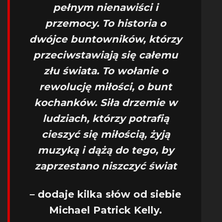
pełnym nienawiści i
przemocy. To historia o
dwójce buntowników, którzy
przeciwstawiają się całemu
złu świata. To wołanie o
rewolucję miłości, o bunt
kochanków. Siła drzemie w
ludziach, którzy potrafią
cieszyć się miłością, żyją
muzyką i dążą do tego, by
zaprzestano niszczyć świat
– dodaje kilka słów od siebie
Michael Patrick Kelly.