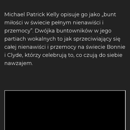
Michael Patrick Kelly opisuje go jako „bunt
miłości w świecie pełnym nienawiści i
przemocy”. Dwójka buntowników w jego
partiach wokalnych to jak sprzeciwiający się
całej nienawiści i przemocy na świecie Bonnie
i Clyde, którzy celebrują to, co czują do siebie
nawzajem.