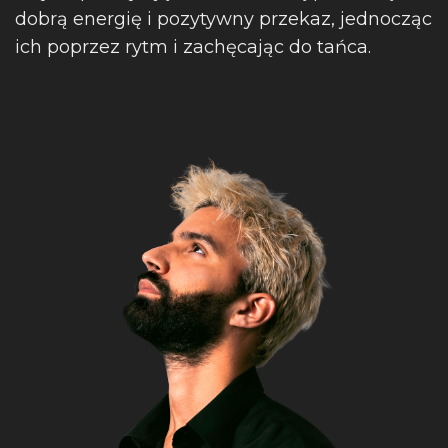
dobrą energię i pozytywny przekaz, jednocząc
ich poprzez rytm i zachęcając do tańca.