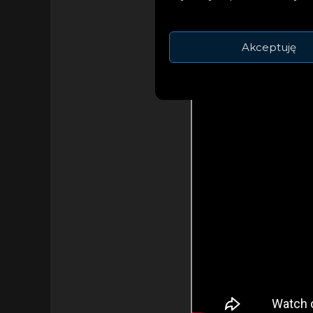
Akceptuję