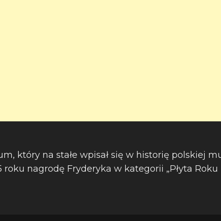
m, który na stałe wpisał się w historię polskiej m
roku nagrodę Fryderyka w kategorii „Płyta Roku