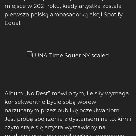
miejsce w 2021 roku, kiedy artystka została
pierwsza polską ambasadorką akcji Spotify
Equal.
Album „No Rest” mówi o tym, ile siły wymaga
konsekwentne bycie sobą wbrew
narzucanym przez publikę oczekiwaniom.
Jest próbą spojrzenia z dystansem na to, kim i
czym staje się artysta wystawiony na