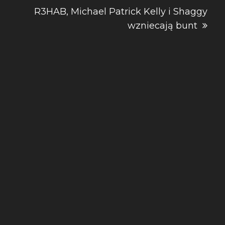
R3HAB, Michael Patrick Kelly i Shaggy
wzniecają bunt