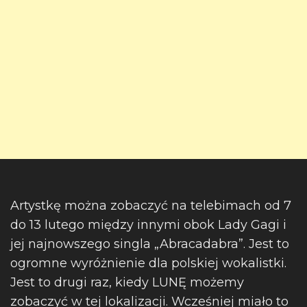
Artystkę można zobaczyć na telebimach od 7
do 13 lutego między innymi obok Lady Gagi i
jej najnowszego singla „Abracadabra”. Jest to
ogromne wyróżnienie dla polskiej wokalistki.
Jest to drugi raz, kiedy LUNĘ możemy
zobaczyć w tej lokalizacji. Wcześniej miało to