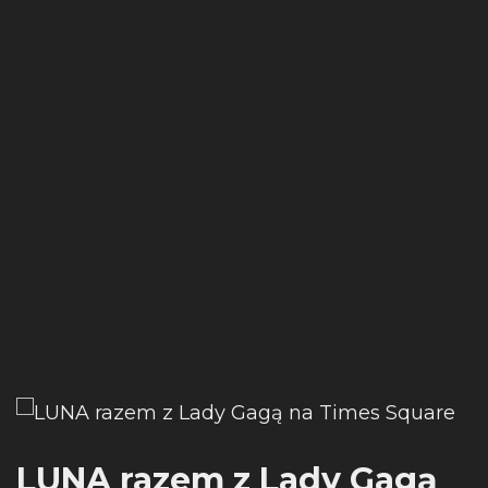
LUNA razem z Lady Gagą