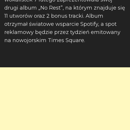
drugi album „No Rest”, na którym znajduje się
11 utworów oraz 2 bonus tracki. Album
otrzymał światowe wsparcie Spotify, a spot
reklamowy będzie przez tydzień emitowany
na nowojorskim Times Square.