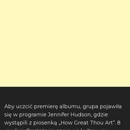
Aby uczcić premierę albumu, grupa pojawiła
się w programie Jennifer Hudson, gdzie
wystąpili z piosenką „How Great Thou Art”. 8