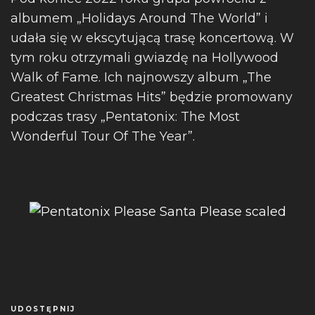
albumem „Holidays Around The World” i
udała się w ekscytującą trasę koncertową. W
tym roku otrzymali gwiazdę na Hollywood
Walk of Fame. Ich najnowszy album „The
Greatest Christmas Hits” będzie promowany
podczas trasy „Pentatonix: The Most
Wonderful Tour Of The Year”.
UDOSTĘPNIJ