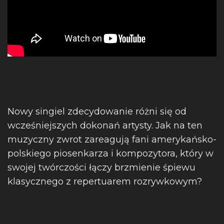
Nowy singiel zdecydowanie różni się od
wcześniejszych dokonań artysty. Jak na ten
muzyczny zwrot zareagują fani amerykańsko-
polskiego piosenkarza i kompozytora, który w
swojej twórczości łączy brzmienie śpiewu
klasycznego z repertuarem rozrywkowym?