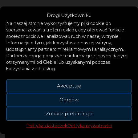
Drogi Użytkowniku
Na naszej stronie wykorzystujemy pliki cookie do
spersonalizowania treści i reklam, aby oferować funkcje
społecznościowe i analizować ruch w naszej witrynie.
Informacje o tym, jak korzystasz z naszej witryny,
udostępniamy partnerom reklamowym i analitycznym.
Partnerzy mogą połączyć te informacje z innymi danymi
otrzymanymi od Ciebie lub uzyskanymi podczas
korzystania z ich usług.
Akceptuję
Odmów
Zobacz preferencje
Polityka ciasteczek
Polityka prywatności