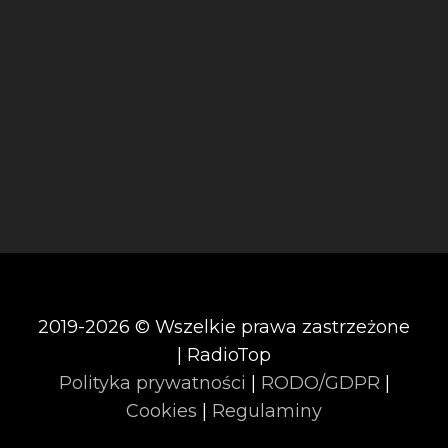
2019-2026 © Wszelkie prawa zastrzeżone
| RadioTop
Polityka prywatności
|
RODO/GDPR
|
Cookies
|
Regulaminy