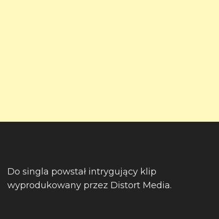
Do singla powstał intrygujący klip
wyprodukowany przez Distort Media.