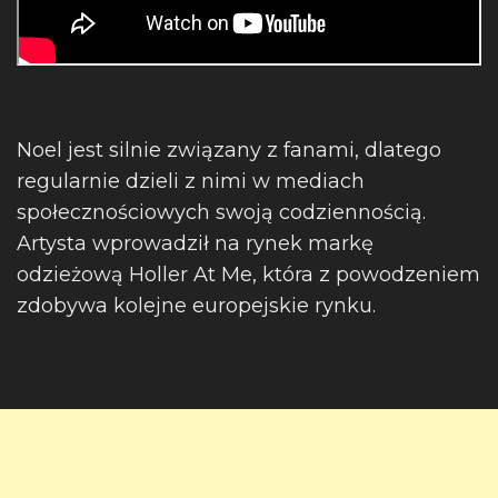
Noel jest silnie związany z fanami, dlatego
regularnie dzieli z nimi w mediach
społecznościowych swoją codziennością.
Artysta wprowadził na rynek markę
odzieżową Holler At Me, która z powodzeniem
zdobywa kolejne europejskie rynku.