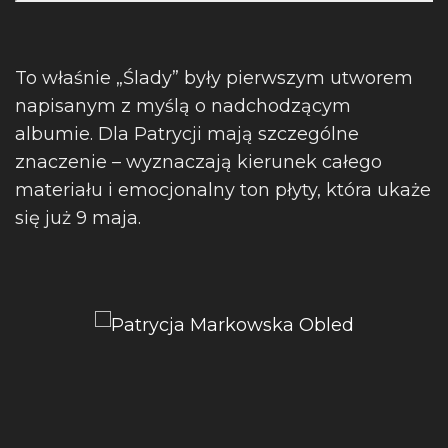
To właśnie „Ślady” były pierwszym utworem
napisanym z myślą o nadchodzącym
albumie. Dla Patrycji mają szczególne
znaczenie – wyznaczają kierunek całego
materiału i emocjonalny ton płyty, która ukaże
się już 9 maja.