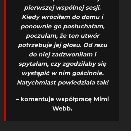
pierwszej wspólnej sesji.
Kiedy wróciłam do domu i
ponownie go posłuchałam,
poczułam, że ten utwór
potrzebuje jej głosu. Od razu
do niej zadzwoniłam i
spytałam, czy zgodziłaby się
wystąpić w nim gościnnie.
Natychmiast powiedziała tak!
– komentuje współpracę Mimi
Webb.