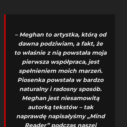
– Meghan to artystka, którą od
dawna podziwiam, a fakt, że
to właśnie z nią powstała moja
pierwsza współpraca, jest
spełnieniem moich marzeń.
Piosenka powstała w bardzo
naturalny i radosny sposób.
Meghan jest niesamowitą
autorką tekstów – tak
naprawdę napisałyśmy „Mind
Reader” podczas naszej