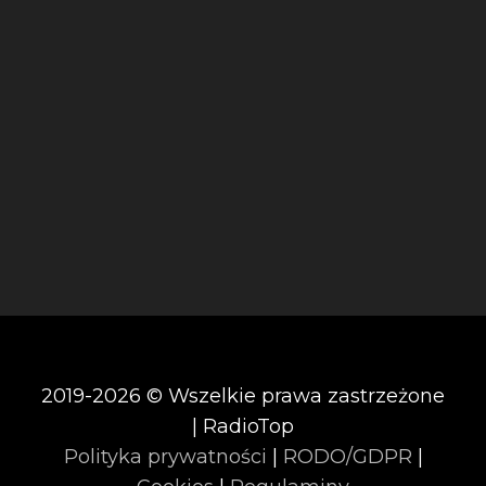
2019-2026 © Wszelkie prawa zastrzeżone
| RadioTop
Polityka prywatności
|
RODO/GDPR
|