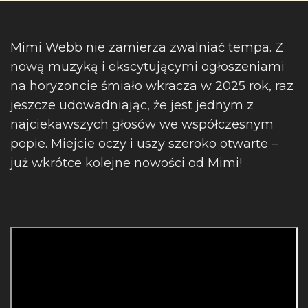
Mimi Webb nie zamierza zwalniać tempa. Z
nową muzyką i ekscytującymi ogłoszeniami
na horyzoncie śmiało wkracza w 2025 rok, raz
jeszcze udowadniając, że jest jednym z
najciekawszych głosów we współczesnym
popie. Miejcie oczy i uszy szeroko otwarte –
już wkrótce kolejne nowości od Mimi!