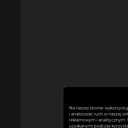
Na naszej stronie wykorzystuj
i analizować ruch w naszej wi
reklamowym i analitycznym. 
uzyskanymi podczas korzystan