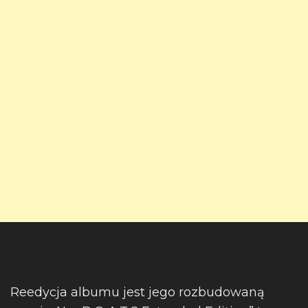
Reedycja albumu jest jego rozbudowaną