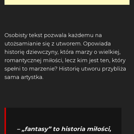
Osobisty tekst pozwala każdemu na
utożsamianie się z utworem. Opowiada
historię dziewczyny, która marzy o wielkiej,
romantycznej miłości, lecz kim jest ten, który
spełni to marzenie? Historię utworu przybliża
sama artystka.
– „fantasy” to historia miłości,