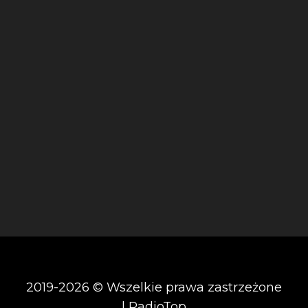
2019-2026 © Wszelkie prawa zastrzeżone
| RadioTop