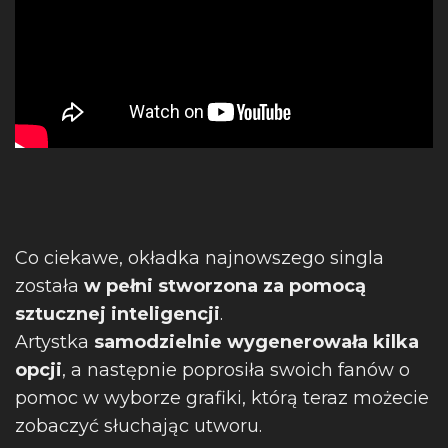
Co ciekawe, okładka najnowszego singla
została
w pełni stworzona za pomocą
sztucznej inteligencji
.
Artystka
samodzielnie wygenerowała kilka
opcji
, a następnie poprosiła swoich fanów o
pomoc w wyborze grafiki, którą teraz możecie
zobaczyć słuchając utworu.