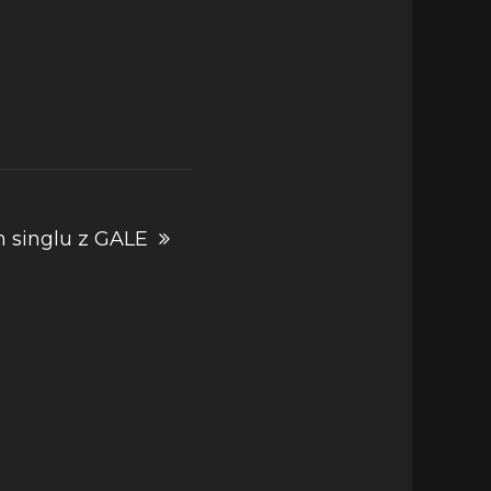
 singlu z GALE