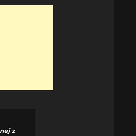
nej z