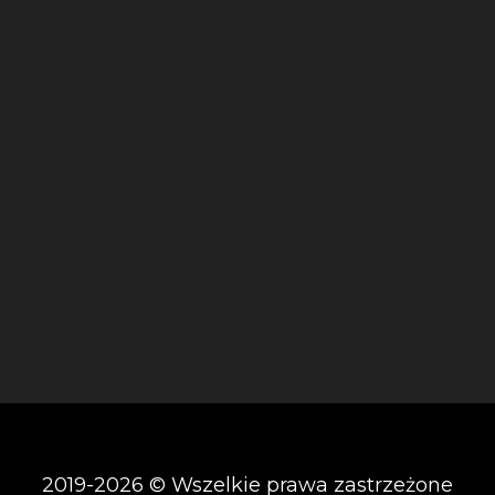
2019-2026 © Wszelkie prawa zastrzeżone