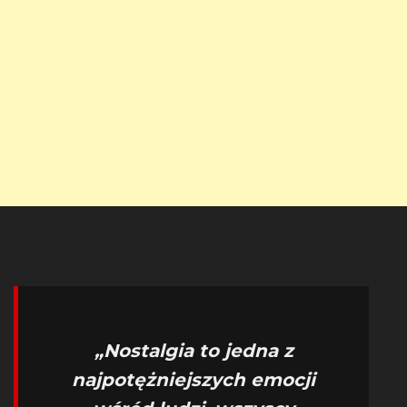
„Nostalgia to jedna z
najpotężniejszych emocji