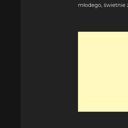
młodego, świetnie