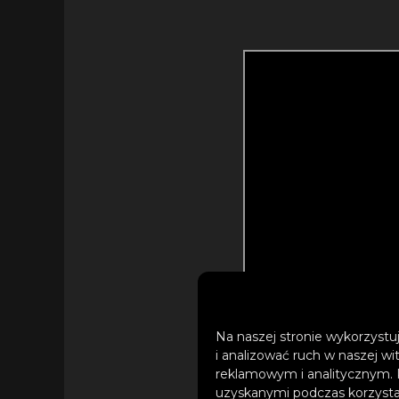
Na naszej stronie wykorzystuj
i analizować ruch w naszej wi
reklamowym i analitycznym. 
uzyskanymi podczas korzystan