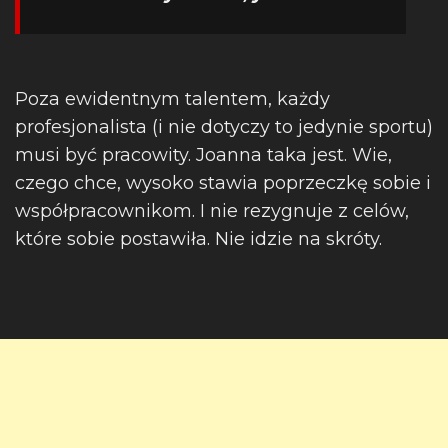
Poza ewidentnym talentem, każdy
profesjonalista (i nie dotyczy to jedynie sportu)
musi być pracowity. Joanna taka jest. Wie,
czego chce, wysoko stawia poprzeczkę sobie i
współpracownikom. I nie rezygnuje z celów,
które sobie postawiła. Nie idzie na skróty.