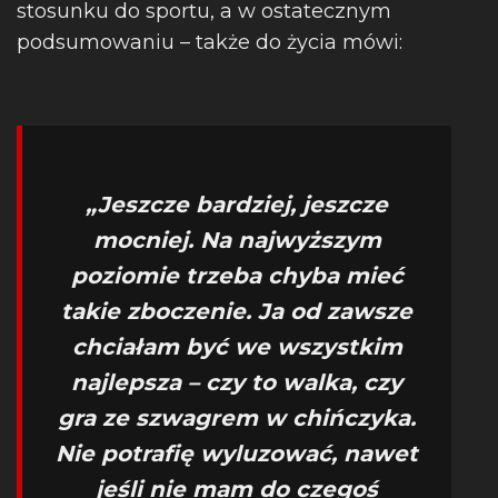
stosunku do sportu, a w ostatecznym
podsumowaniu – także do życia mówi:
„
Jeszcze bardziej, jeszcze
mocniej. Na najwyższym
poziomie trzeba chyba mieć
takie zboczenie. Ja od zawsze
chciałam być we wszystkim
najlepsza – czy to walka, czy
gra ze szwagrem w chińczyka.
Nie potrafię wyluzować, nawet
jeśli nie mam do czegoś