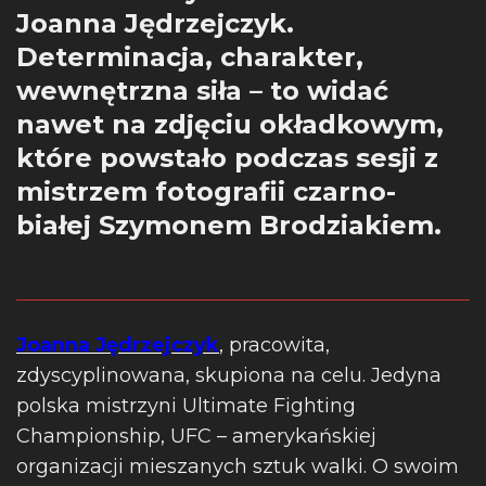
Joanna Jędrzejczyk.
Determinacja, charakter,
wewnętrzna siła – to widać
nawet na zdjęciu okładkowym,
które powstało podczas sesji z
mistrzem fotografii czarno-
białej Szymonem Brodziakiem.
Joanna Jędrzejczyk
, pracowita,
zdyscyplinowana, skupiona na celu. Jedyna
polska mistrzyni Ultimate Fighting
Championship, UFC – amerykańskiej
organizacji mieszanych sztuk walki. O swoim