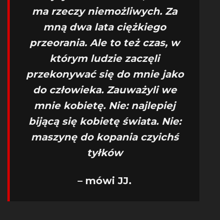
ma rzeczy niemożliwych. Za
mną dwa lata ciężkiego
przeorania. Ale to też czas, w
którym ludzie zaczęli
przekonywać się do mnie jako
do człowieka. Zauważyli we
mnie kobietę. Nie: najlepiej
bijącą się kobietę świata. Nie:
maszynę do kopania czyichś
tyłków
– mówi JJ.