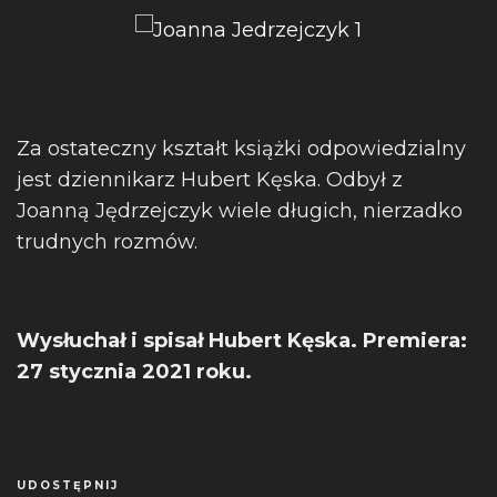
Za ostateczny kształt książki odpowiedzialny
jest dziennikarz Hubert Kęska. Odbył z
Joanną Jędrzejczyk wiele długich, nierzadko
trudnych rozmów.
Wysłuchał i spisał Hubert Kęska. Premiera:
27 stycznia 2021 roku.
UDOSTĘPNIJ