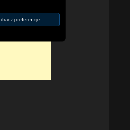
obacz preferencje