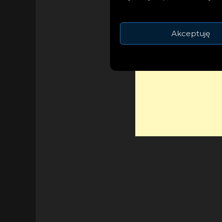
Akceptuję