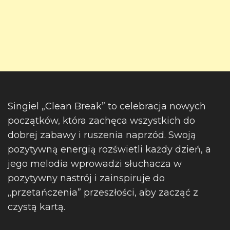
Singiel „Clean Break” to celebracja nowych
początków, która zachęca wszystkich do
dobrej zabawy i ruszenia naprzód. Swoją
pozytywną energią rozświetli każdy dzień, a
jego melodia wprowadzi słuchacza w
pozytywny nastrój i zainspiruje do
„przetańczenia” przeszłości, aby zacząć z
czystą kartą.