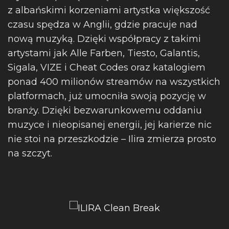
z albańskimi korzeniami artystka większość
czasu spędza w Anglii, gdzie pracuje nad
nową muzyką. Dzięki współpracy z takimi
artystami jak Alle Farben, Tiesto, Galantis,
Sigala, VIZE i Cheat Codes oraz katalogiem
ponad 400 milionów streamów na wszystkich
platformach, już umocniła swoją pozycję w
branży. Dzięki bezwarunkowemu oddaniu
muzyce i nieopisanej energii, jej karierze nic
nie stoi na przeszkodzie – Ilira zmierza prosto
na szczyt.