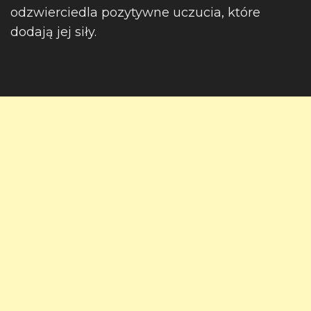
odzwierciedla pozytywne uczucia, które
dodają jej siły.