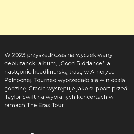
W 2023 przyszedł czas na wyczekiwany
debiutancki album, „Good Riddance”, a
następnie headlinerską trasę w Ameryce
Północnej. Tournee wyprzedało się w niecałą
godzinę. Gracie występuje jako support przed
Taylor Swift na wybranych koncertach w
ramach The Eras Tour.