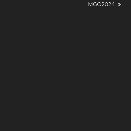
MGO2024