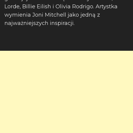
Lorde, Billie Eilish i Olivia Rodrigo. Artystka
wymienia Joni Mitchell jako jedną z
najważniejszych inspiracji.