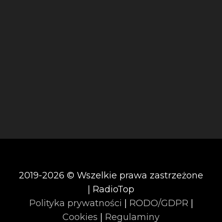
2019-2026 © Wszelkie prawa zastrzeżone
| RadioTop
Polityka prywatności
|
RODO/GDPR
|
Cookies
|
Regulaminy