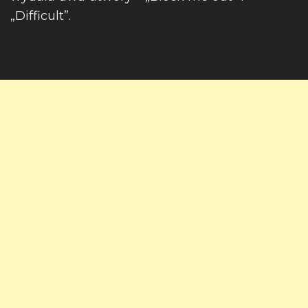
„Difficult”.