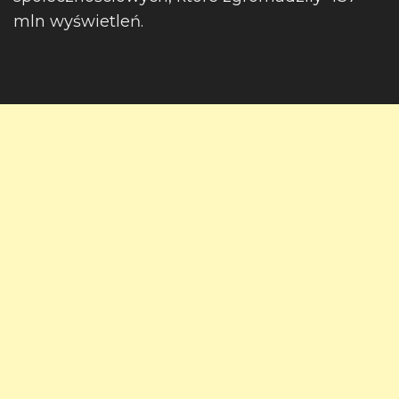
mln wyświetleń.