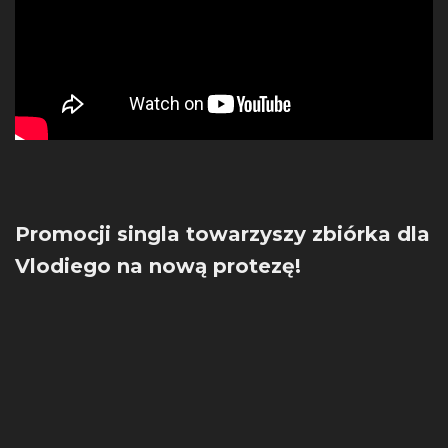
Promocji singla towarzyszy zbiórka dla
Vlodiego na nową protezę!