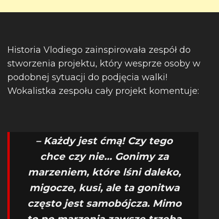
Historia Vlodiego zainspirowała zespół do
stworzenia projektu, który wesprze osoby w
podobnej sytuacji do podjęcia walki!
Wokalistka zespołu cały projekt komentuje:
– Każdy jest ćmą! Czy tego
chce czy nie… Gonimy za
marzeniem, które lśni daleko,
migocze, kusi, ale ta gonitwa
często jest samobójcza. Mimo