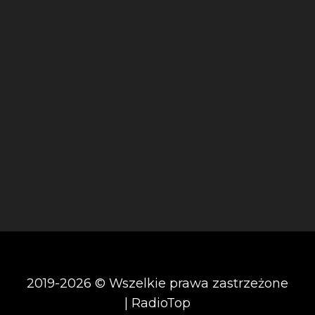
2019-2026 © Wszelkie prawa zastrzeżone
| RadioTop