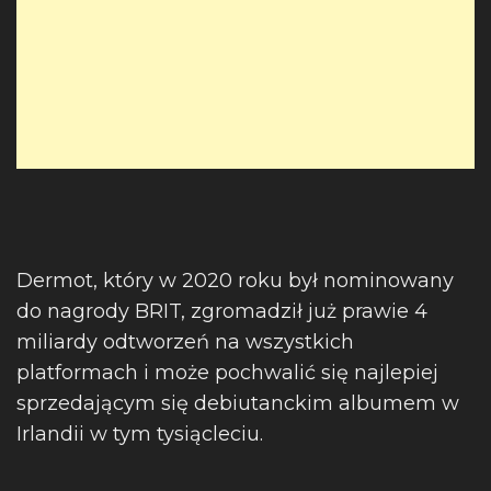
Dermot, który w 2020 roku był nominowany
do nagrody BRIT, zgromadził już prawie 4
miliardy odtworzeń na wszystkich
platformach i może pochwalić się najlepiej
sprzedającym się debiutanckim albumem w
Irlandii w tym tysiącleciu.