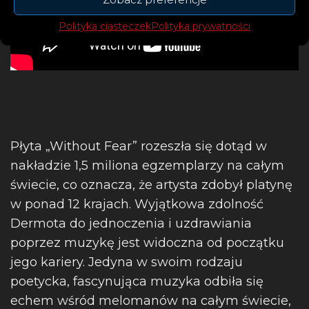
Polityka ciasteczek
Polityka prywatności
Płyta „Without Fear” rozeszła się dotąd w
nakładzie 1,5 miliona egzemplarzy na całym
świecie, co oznacza, że artysta zdobył platynę
w ponad 12 krajach. Wyjątkowa zdolność
Dermota do jednoczenia i uzdrawiania
poprzez muzykę jest widoczna od początku
jego kariery. Jedyna w swoim rodzaju
poetycka, fascynująca muzyka odbiła się
echem wśród melomanów na całym świecie,