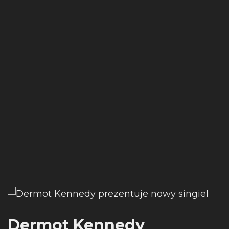
Dermot Kennedy