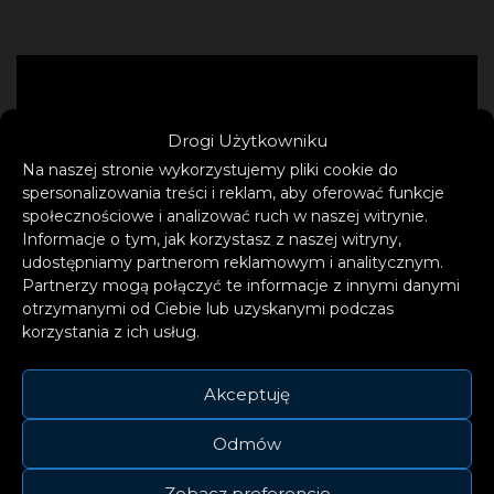
Drogi Użytkowniku
Na naszej stronie wykorzystujemy pliki cookie do
spersonalizowania treści i reklam, aby oferować funkcje
społecznościowe i analizować ruch w naszej witrynie.
Informacje o tym, jak korzystasz z naszej witryny,
udostępniamy partnerom reklamowym i analitycznym.
Partnerzy mogą połączyć te informacje z innymi danymi
otrzymanymi od Ciebie lub uzyskanymi podczas
korzystania z ich usług.
Akceptuję
Odmów
Zobacz preferencje