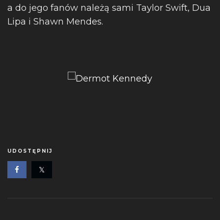
a do jego fanów należą sami Taylor Swift, Dua
Lipa i Shawn Mendes.
UDOSTĘPNIJ